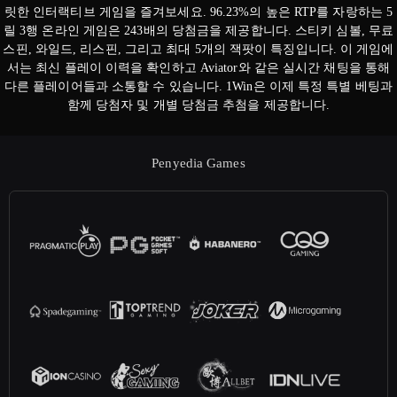
릿한 인터랙티브 게임을 즐겨보세요. 96.23%의 높은 RTP를 자랑하는 5
릴 3행 온라인 게임은 243배의 당첨금을 제공합니다. 스티키 심볼, 무료
스핀, 와일드, 리스핀, 그리고 최대 5개의 잭팟이 특징입니다. 이 게임에
서는 최신 플레이 이력을 확인하고 Aviator와 같은 실시간 채팅을 통해
다른 플레이어들과 소통할 수 있습니다. 1Win은 이제 특정 특별 베팅과
함께 당첨자 및 개별 당첨금 추첨을 제공합니다.
Penyedia Games