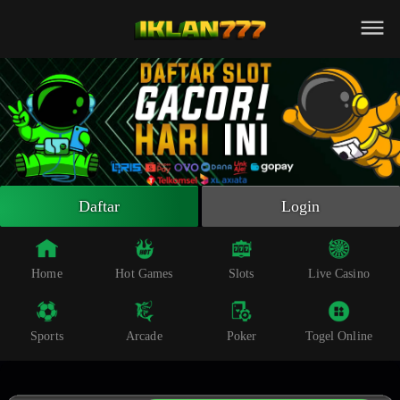
Beranda
Slot Online
Live Casino
Sportsbook
Arcade
Togel Online
Daftar
Login
Poker
Whatsapp
Home
Hot Games
Slots
Live Casino
Telegram
Sports
Arcade
Poker
Togel Online
Livechat