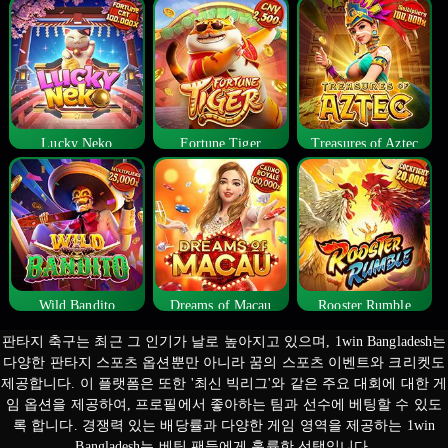
Lucky Neko
Fortune Tiger
Treasures of Aztec
Wild Bandito
Dreams of Macau
Rooster Rumble
판타지 축구는 최근 그 인기가 날로 높아지고 있으며, 1win Bangladesh는
다양한 판타지 스포츠 옵션뿐만 아니라 꿈의 스포츠 이벤트와 크리켓도
제공합니다. 이 플랫폼은 또한 '최신 빅리그'와 같은 주요 대회에 대한 게
임 옵션을 제공하여, 프로필에서 좋아하는 팀과 선수에 베팅할 수 있도
록 합니다. 경쟁력 있는 배당률과 다양한 게임 영역을 제공하는 1win
Bangladesh는 베팅 팬들에게 훌륭한 선택입니다.