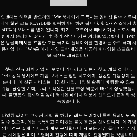
인센티브 혜택을 받으려면 1Win 북메이커 구독자는 멤버십 필수 커뮤니
티에 할인 코드 PLAYBD를 입력하기만 하면 됩니다. 첫 5개 장소에서 총
500%의 보너스를 받게 됩니다. 카지노 포트에서 패배하거나 스포츠 베
팅에서 승리하면 24시간 후 추가 잔액이 기본 계좌로 입금됩니다. 1Win
은 방글라데시를 포함한 모든 국가의 플레이어를 환영하는 주요 국제 사
용자입니다. 1Win은 이제 개인 도박 게임을 제공하며 다양한 스포츠 베
팅 옵션을 제공합니다.
첫째, 신규 회원 가입 시 무엇이 기다리고 있는지 찾고 계실 겁니다.
1win 공식 웹사이트 가입 보너스는 정말 최고이며, 성공할 가능성이 높
습니다. 이 신규 서비스는 다양한 게임, 다양한 활동에 베팅할 수 있는
기능, 공정한 기회, 그리고 확실한 환불 보장 덕분에 빠르게 성장했습니
다. 플랫폼의 잠재력을 높이 평가한 페이지 덕분에 신뢰도가 급격히 상
승했습니다.
다양한 라이브 브로커 게임 중 하나인 레드 도어웨이 룰렛 플레이도 즐
길 수 있으며, 이는 독특하고 재미있는 룰렛 경험을 선사합니다. 이 게임
의 배경은 실제 카지노와 매우 유사합니다. 새로운 게임 플레이의 가장
큰 차이점은 라이브 딜러의 진행에 따라 게임이 진행된다는 것입니다.