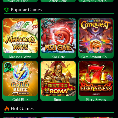
Power of Thor Megaways
Aztec Gems
Gates of Gatot Kaca
Popular Games
Mahjong Ways
Koi Gate
Gem Saviour Conquest
Gold Blitz
Roma
Fiery Sevens
Hot Games