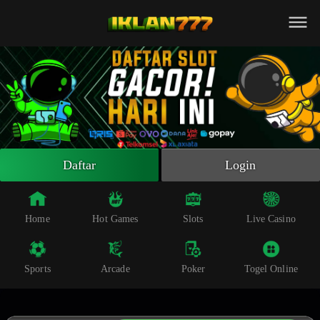
Beranda
Slot Online
Live Casino
Sportsbook
Arcade
Togel Online
Daftar
Login
Poker
Whatsapp
Home
Hot Games
Slots
Live Casino
Telegram
Sports
Arcade
Poker
Togel Online
Livechat