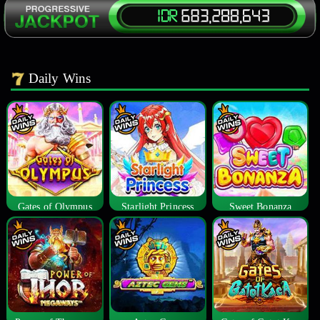
Daily Wins
Gates of Olympus
Starlight Princess
Sweet Bonanza