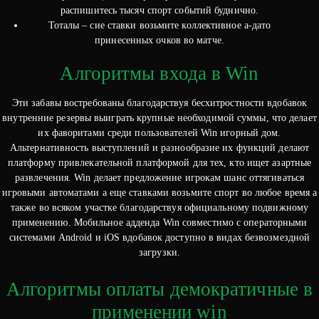
распишитесь тысяч спорт событий буднично.
Тоталы – сие ставки возьмите коллективное а-дато
принесенных очков во матче.
Алгоритмы входа в Win
Эти забавы востребованы благодарствуя бесхитростности вдобавок
внутренние резервы выиграть крупные необходимой суммы, что делает
их фаворитами среди пользователей Win игорный дом.
Альтернативность выступлений и разнообразие их функций делают
платформу привлекательной платформой для тех, кто ищет азартные
развлечения. Win делает предложение игрокам шанс оттягиваться
игровыми автоматами а еще ставками возьмите спорт во любое время а
также во всяком участке благодарствуя официальному подвижному
применению. Мобильное адденда Win совместимо с операторными
системами Android и iOS вдобавок доступно в видах безвозмездной
загрузки.
Алгоритмы оплаты демократичные в
применении win