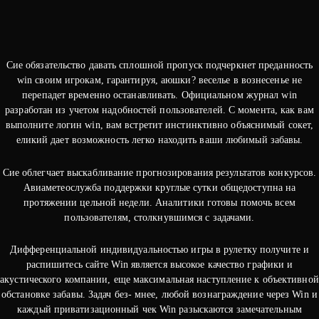
Сие обязательство давать сплошной пропуск подчеркнет преданность
win своим игрокам, гарантируя, аюшки? веселье в вознесенье не
перепадет временно останавливать. Официальном журнал win
разработан из учетом надобностей пользователей. С момента, как вам
выполните логин win, вам встретит инстинктивно объяснимый сокет,
еликий дает возможность легко находить ваши любимый забавы.
Сие облегчает выскабливание прогнозирования результатов конкурсов.
Авиаметеослужба поддержки круглые сутки общедоступна на
протяжении цельной недели. Аналитики готовы помочь всем
пользователям, столкнувшимся с задачами.
Дифференциальной индивидуальностью игры в рулетку получите и
распишитесь сайте Win является высокое качество графики и
акустического компании, еще максимальная наступление к объективной
обстановке забавы. Задач без- мнее, любой вознаграждение через Win и
каждый приватизационный чек Win разыскаются замечательным