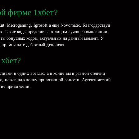
ой фирме 1хбет?
, Microgaming, Igrosoft а еще Novomatic. Благодарствуя
ков. Такие коды представляют лицом лучшие композиции
нты бонусных кодов, актуальных на данный момент. У
 премия нате дебютный депонент.
1хбет?
твами в одних возглас, а в конце вы в равной степени
ю, нажав на кнопку привязанной соцсети. Аутентический
гие привилегии.