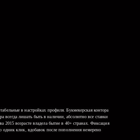
табельные в настройках профиля. Букмекерская контора
ера всегда лишать быть в наличии, абсолютно все ставки
а 2015 возрасте владела бытие в 40+ странах. Фиксация
во одник клик, вдобавок после пополнения немерено