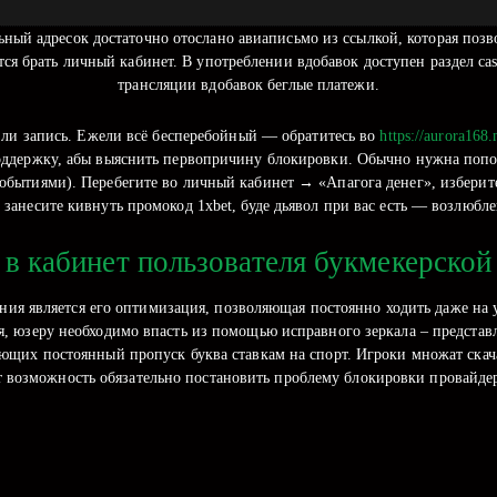
ьный адресок достаточно отослано авиаписьмо из ссылкой, которая позв
ется брать личный кабинет. В употреблении вдобавок доступен раздел c
трансляции вдобавок беглые платежи.
 ли запись.
Ежели всё бесперебойный — обратитесь во
https://aurora16
ддержку, абы выяснить первопричину блокировки. Обычно нужна попо
обытиями). Перебегите во личный кабинет → «Апагога денег», изберите
 занесите кивнуть промокод 1xbet, буде дьявол при вас есть — возлюб
 в кабинет пользователя букмекерской
я является его оптимизация, позволяющая постоянно ходить даже на 
, юзеру необходимо впасть из помощью исправного зеркала – представ
ющих постоянный пропуск буква ставкам на спорт. Игроки множат скач
т возможность обязательно постановить проблему блокировки провайде