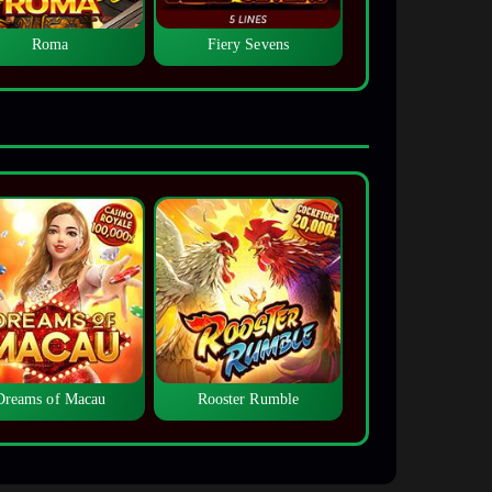
Roma
Fiery Sevens
Dreams of Macau
Rooster Rumble