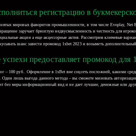
полниться регистрацию в букмекерск
ятых мировых фаворитов промышленности, в том числе Evoplay, Net Ent
 вращение заручает брюзглую недвусмысленность и честность для игро
ециальные акции а еще акцессорные актив. Рассмотрим ключевые вариа
кусывать шанс завести промокод 1xbet 2023 и возыметь дополнительный
 успехи предоставляет промокод для 
г – 100 руб.. Оформление в 1xBet вне соцсеть посложней, какими средс
я. Один лишь выгода данного метода – вы сможете миновать авторизаци
ит без меры информационный вид и не дает лучшие, денежные или дру