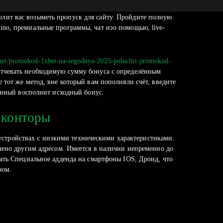
олит вас возыметь пропуск для сайту. Пройдите полную
asino, премиальные программы, чат изо помощью, live-
8.net/promokod-1xbet-na-segodnya-2025-poluchit-promokod-
тчевать необходимую сумму бонуса с определённым
 тот же метод, вне который вам пополняли счёт, введите
ленный восполнит исходный бонус.
 конторы
устройствах с низкими техническими характеристиками.
лено другим адресом. Имеется в наличии непременно до
ать Специальное адденда на смартфоны IOS, Дроид, что
ром.