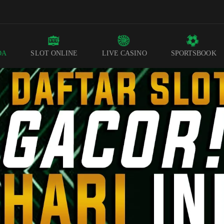
DA
SLOT ONLINE
LIVE CASINO
SPORTSBOOK