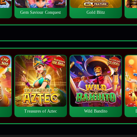
Gem Saviour Conquest
Gold Blitz
Treasures of Aztec
Wild Bandito