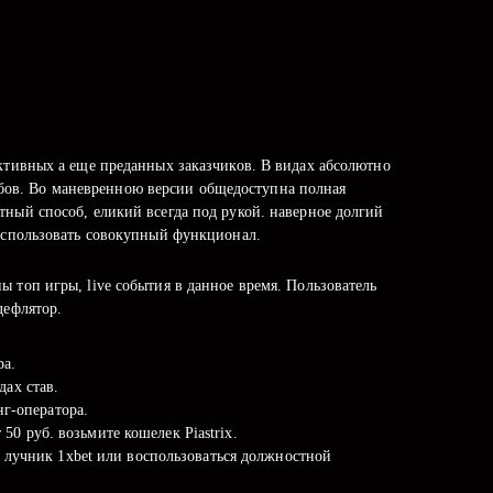
активных а еще преданных заказчиков. В видах абсолютно
обов. Во маневренною версии общедоступна полная
тный способ, еликий всегда под рукой. наверное долгий
 использовать совокупный функционал.
 топ игры, live события в данное время. Пользователь
дефлятор.
ра.
дах став.
г-оператора.
0 руб. возьмите кошелек Piastrix.
 лучник 1xbet или воспользоваться должностной