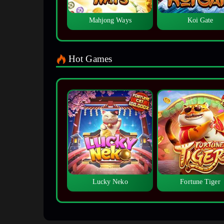
Mahjong Ways
Koi Gate
Hot Games
Lucky Neko
Fortune Tiger