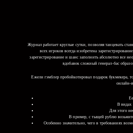
Журнал работает круглые сутки, позволяя танцевать ста
всех игроков всегда изобретена зарегистрирован
зарегистрирование и шанс заполнить абсолютно все нео
вдобавок сложный генерал-бас образо
Ежели гэмблер пробойкотировал подарок букмекера, то
онлайн-и
Ее
В видах 
Для этого н
В пример, с тыщей рублю возьмите
Особенно значительно, чего в требованиях воз