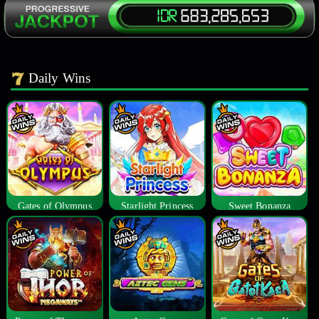
Daily Wins
Gates of Olympus
Starlight Princess
Sweet Bonanza