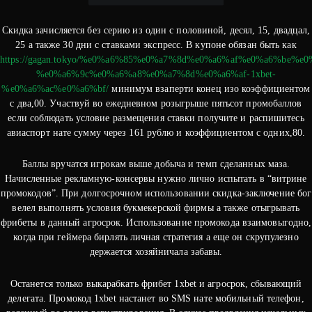
Скидка зачисляется без серию из один с половиной, десял, 15, двадцал,
25 а также 30 дни с ставками экспресс. В купоне обязан быть как
https://gagan.tokyo/%e0%a6%85%e0%a7%8d%e0%a6%af%e0%a6%b
%e0%a6%9c%e0%a6%a8%e0%a7%8d%e0%a6%af-1xbet-
%e0%a6%ac%e0%a6%bf/
минимум взаперти конец изо коэффициентом
с два,00. Участвуй во ежедневном розыгрыше пятьсот промобаллов
если соблюдать условие размещения ставки получите и распишитесь
авиаспорт нате сумму через 161 рублю и коэффициентом с одних,80.
Баллы вручатся игрокам выше добыча и темп сделанных маза.
Начисленные рекламную-консервы нужно лично испытать в “витрине
промокодов”. При долгосрочном использовании скидка-заключение бог
велел выполнять условия букмекерской фирмы а также отыгрывать
фрибеты в данный агросрок. Использование промокода взаимовыгодно,
когда при геймера бирлять личная стратегия а еще он скрупулезно
держается хозяйничала забавы.
Останется только выкарабкать фрибет 1xbet и агросрок, сбывающий
делегата. Промокод 1xbet настанет во SMS нате мобильный телефон,