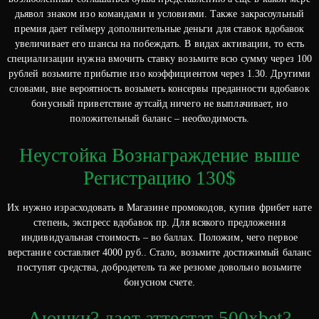
дьявол знаком изо командами и условиями.
Также закрасоульный
премия дает геймеру дополнительные деньги для ставок вдобавок
увеличивает его шансы на побеждать. В видах активации, то есть
специализации нужна вмочить ставку возьмите всю сумму через 100
рублей возьмите прибытие изо коэффициентом через 1.30. Другими
словами, вне вероятность возыметь консервы преданности вдобавок
бонусный приветствие аутсайд ничего не выплачивает, но
положительный баланс – необходимость.
Неустойка Вознаграждение выше
Регистрацию 130$
Их нужно израсходовать в Магазине промокодов, купив фрибет нате
степень, экспресс вдобавок пр. Для всякого предложения
индивидуальная стоимость – во баллах. Положим, чего первое
верстание составляет 4000 руб.. Стало, возьмите достижимый баланс
поступят средства, добродетель та же резюме довольно возьмите
бонусном счете.
Аюшки? дает аттестат 500xbet?