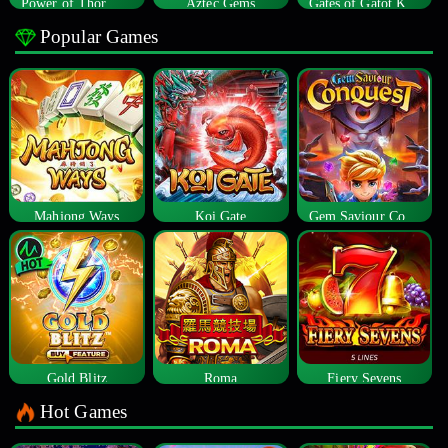
Power of Thor Megaways
Aztec Gems
Gates of Gatot Kaca
Popular Games
Mahjong Ways
Koi Gate
Gem Saviour Conquest
Gold Blitz
Roma
Fiery Sevens
Hot Games