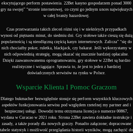
ekscytującego perform postawienia. 22Bet kasyno gospodarzem ponad 3000
gry na swojej” “stronie internetowej, co czyni go jednym unces największych
w całej branży hazardowej.
Czas przetwarzania takich zleceń różni się i w niektórych przypadkach
wynosi od piętnastu minut, do siedmiu dni. Gry stołowe także cieszą się dużą
popularnością i są nieodłączną częścią kasyn internetowych. Zalicza” “się do
nich chociażby poker, ruletka, blackjack, czy bakarat. Jeśli wykorzystamy w
nich odpowiednią strategię, mogą okazać się znacznie bardziej opłacalne.
Dzięki zaawansowanemu oprogramowaniu, gry stołowe w 22Bet są bardzo
realistyczne i wciągające. Sprawia to, że jest to jeden z bardziej
doświadczonych serwisów na rynku w Polsce.
Wsparcie Klienta I Pomoc Graczom
Dlatego bukmacher bezwzględnie stosuje się perform wszystkich kluczowych
aspektów funkcjonowania serwisu pod względem rzetelnej my partner and i
bezpiecznej usługi. Dowodzi temu otrzymana licencja o numerze 00867,
wydana w Curacao w 2021 roku. Strona 22Bet zawiera dokładne instrukcje i
zasady, a także porady dla nowych graczy. Ponadto załączone; dopracowane
tabele statystyk i możliwość przeglądania historii wyników, mogą zachęcić do