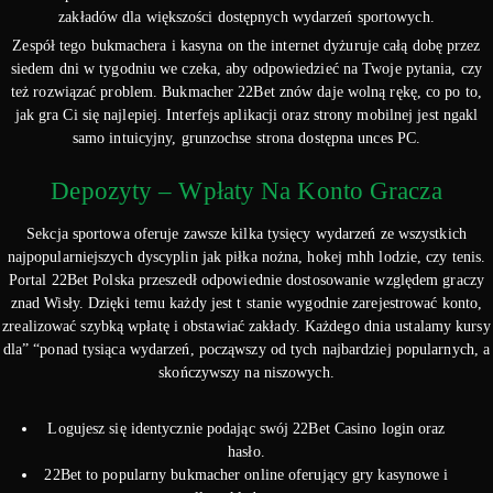
zakładów dla większości dostępnych wydarzeń sportowych.
Zespół tego bukmachera i kasyna on the internet dyżuruje całą dobę przez
siedem dni w tygodniu we czeka, aby odpowiedzieć na Twoje pytania, czy
też rozwiązać problem. Bukmacher 22Bet znów daje wolną rękę, co po to,
jak gra Ci się najlepiej. Interfejs aplikacji oraz strony mobilnej jest ngakl
samo intuicyjny, grunzochse strona dostępna unces PC.
Depozyty – Wpłaty Na Konto Gracza
Sekcja sportowa oferuje zawsze kilka tysięcy wydarzeń ze wszystkich
najpopularniejszych dyscyplin jak piłka nożna, hokej mhh lodzie, czy tenis.
Portal 22Bet Polska przeszedł odpowiednie dostosowanie względem graczy
znad Wisły. Dzięki temu każdy jest t stanie wygodnie zarejestrować konto,
zrealizować szybką wpłatę i obstawiać zakłady. Każdego dnia ustalamy kursy
dla” “ponad tysiąca wydarzeń, począwszy od tych najbardziej popularnych, a
skończywszy na niszowych.
Logujesz się identycznie podając swój 22Bet Casino login oraz
hasło.
22Bet to popularny bukmacher online oferujący gry kasynowe i