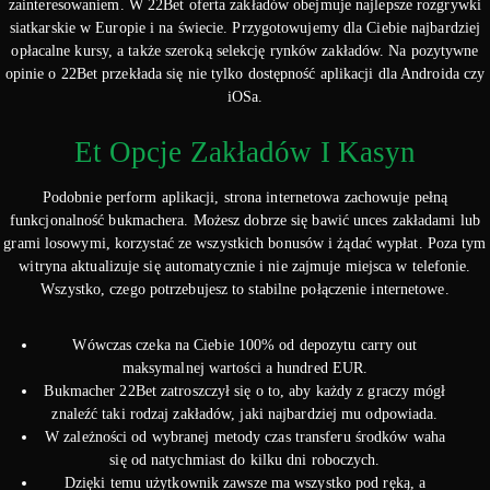
zainteresowaniem. W 22Bet oferta zakładów obejmuje najlepsze rozgrywki
siatkarskie w Europie i na świecie. Przygotowujemy dla Ciebie najbardziej
opłacalne kursy, a także szeroką selekcję rynków zakładów. Na pozytywne
opinie o 22Bet przekłada się nie tylko dostępność aplikacji dla Androida czy
iOSa.
Et Opcje Zakładów I Kasyn
Podobnie perform aplikacji, strona internetowa zachowuje pełną
funkcjonalność bukmachera. Możesz dobrze się bawić unces zakładami lub
grami losowymi, korzystać ze wszystkich bonusów i żądać wypłat. Poza tym
witryna aktualizuje się automatycznie i nie zajmuje miejsca w telefonie.
Wszystko, czego potrzebujesz to stabilne połączenie internetowe.
Wówczas czeka na Ciebie 100% od depozytu carry out
maksymalnej wartości a hundred EUR.
Bukmacher 22Bet zatroszczył się o to, aby każdy z graczy mógł
znaleźć taki rodzaj zakładów, jaki najbardziej mu odpowiada.
W zależności od wybranej metody czas transferu środków waha
się od natychmiast do kilku dni roboczych.
Dzięki temu użytkownik zawsze ma wszystko pod ręką, a