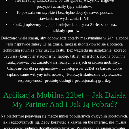
Nie ma tutaj zaskoczenia, bo dostępne są wszystkie flagowe
pozycje i actually typy zakładów.
To pozwala em szybkie i bezbłędne decyzje nawet podczas
stawiania na wydarzenia LIVE.
Poniżej opiszemy najpopularniejsze bonusy na 22Bet slots oraz
em zakłady sportowe.
Dołożono wiele starań, aby odpowiedzi dotarły maksymalnie w 24h, alcohol
jeśli naprawdę zależy Ci na czasie, możesz skontaktować się z pomocą
techniczną również przy użyciu czatu. Bez względu na urządzenie, którego
używasz (komputer stacjonarny, laptop, tablet, smartfon), strona powinna
funkcjonować bez zarzutów na różnych wersjach urządzeń mobilnych.
Chapeau-bas dla programistów i deweloperów 22Bet za bardzo dobre
zaplanowanie witryny internetowej. Połączyli skutecznie użyteczność,
responsywność, prostotę obsługi i profesjonalną grafikę.
Aplikacja Mobilna 22bet – Jak Działa
My Partner And I Jak Ją Pobrać?
Na platformie pojawiają się mecze mniej popularnych dyscyplin sportowych,
jak i egzotycznych lig. Żeby korzystać z kasyna on the internet, nie musisz
wykonywać żadnych dodatkowych kroków. Wystarczy, że zarejestrowałeś