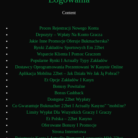
Content
Proces Rejestracji Nowego Konta
Depozyty – Wpłaty Na Konto Gracza
Jakie Inne Promocje Oferuje Bukmacherska?
Rynki Zakładów Sportowych Em 22bet
Wsparcie Klienta I Pomoc Graczom
Popularne Rynki I Actually Typy Zakładów
Dostawcy Oprogramowania Prezentowani W Kasynie Online
Aplikacja Mobilna 22bet – Jak Działa We Jak Ją Pobrać?
Et Opcje Zakładów I Kasyn
Bonusy Powitalne
Bonus Cashback
Dostępne 22bet Wypłaty
Co Gwarantuje Bukmacher 22bet I Actually Kasyno” “mobilne?
Limity Wypłat Dla Wszystkich Graczy I Graczy
Et Polska – 22bet Kasyno
Oferowane Bonusy I Promocje
Strona Internetowa