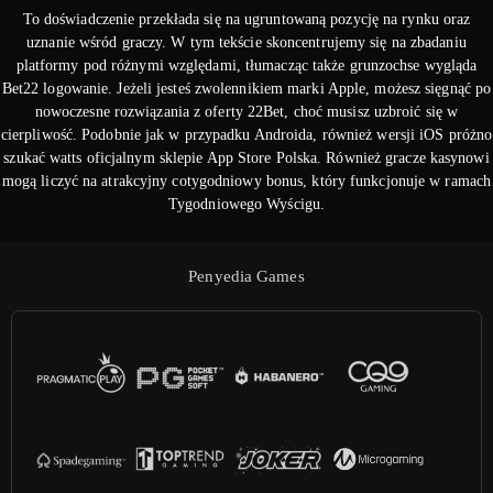
To doświadczenie przekłada się na ugruntowaną pozycję na rynku oraz
uznanie wśród graczy. W tym tekście skoncentrujemy się na zbadaniu
platformy pod różnymi względami, tłumacząc także grunzochse wygląda
Bet22 logowanie. Jeżeli jesteś zwolennikiem marki Apple, możesz sięgnąć po
nowoczesne rozwiązania z oferty 22Bet, choć musisz uzbroić się w
cierpliwość. Podobnie jak w przypadku Androida, również wersji iOS próżno
szukać watts oficjalnym sklepie App Store Polska. Również gracze kasynowi
mogą liczyć na atrakcyjny cotygodniowy bonus, który funkcjonuje w ramach
Tygodniowego Wyścigu.
Penyedia Games