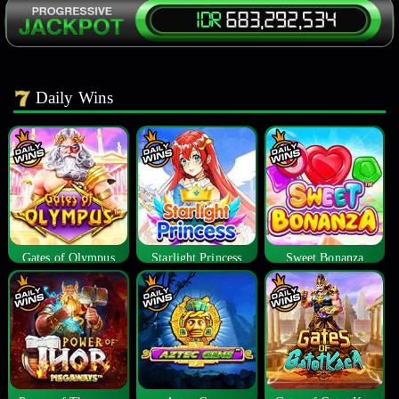
Daily Wins
Gates of Olympus
Starlight Princess
Sweet Bonanza