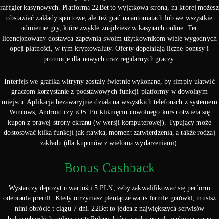
raffgier kasynowych. Platforma 22Bet to wyjątkowa strona, na której możesz
obstawiać zakłady sportowe, ale też grać na automatach lub we wszystkie
odmienne gry, które zwykle znajdziesz w kasynach online. Ten
licencjonowany dostawca zapewnia swoim użytkownikom wiele wygodnych
opcji płatności, w tym kryptowaluty. Oferty dopełniają liczne bonusy i
promocje dla nowych oraz regularnych graczy.
Interfejs we grafika witryny zostały świetnie wykonane, by simply ułatwić
graczom korzystanie z podstawowych funkcji platformy w dowolnym
miejscu. Aplikacja bezawaryjnie działa na wszystkich telefonach z systemem
Windows, Android czy iOS. Po kliknięciu dowolnego kursu otwiera się
kupon z prawej strony ekranu (w wersji komputerowej). Typujący może
dostosować kilka funkcji jak stawka, moment zatwierdzenia, a także rodzaj
zakładu (dla kuponów z wieloma wydarzeniami).
Bonus Cashback
Wystarczy depozyt o wartości 5 PLN, żeby zakwalifikować się perform
odebrania premii. Kiedy otrzymasz pieniądze watts formie gotówki, musisz
nimi obrócić t ciągu 7 dni. 22Bet to jeden z największych serwisów
bukmacherskich online watts Polsce, który z roku na rok zdobywa coraz