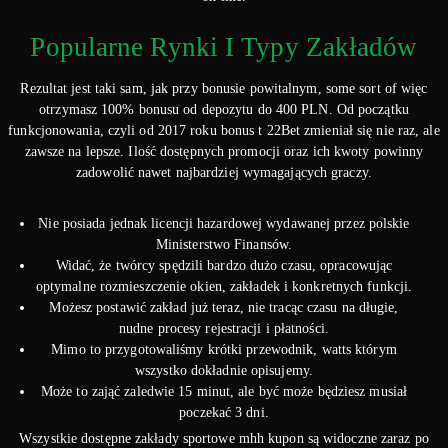
Popularne Rynki I Typy Zakładów
Rezultat jest taki sam, jak przy bonusie powitalnym, some sort of więc
otrzymasz 100% bonusu od depozytu do 400 PLN. Od początku
funkcjonowania, czyli od 2017 roku bonus t 22Bet zmieniał się nie raz, ale
zawsze na lepsze. Ilość dostępnych promocji oraz ich kwoty powinny
zadowolić nawet najbardziej wymagających graczy.
Nie posiada jednak licencji hazardowej wydawanej przez polskie
Ministerstwo Finansów.
Widać, że twórcy spędzili bardzo dużo czasu, opracowując
optymalne rozmieszczenie okien, zakładek i konkretnych funkcji.
Możesz postawić zakład już teraz, nie tracąc czasu na długie,
nudne procesy rejestracji i płatności.
Mimo to przygotowaliśmy krótki przewodnik, watts którym
wszystko dokładnie opisujemy.
Może to zająć zaledwie 15 minut, ale być może będziesz musiał
poczekać 3 dni.
Wszystkie dostępne zakłady sportowe mhh kupon są widoczne zaraz po