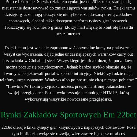
Polsce i Europie. Serwis działa em rynku już od 2018 roku, starając się
nieustannie dostosowywać do zmieniających warunków rynku. Dzięki temu
dzisiejsi gracze mogą cieszyć się nie tylko rozbudowaną ofertą zakładów
sportowych, alcohol także dostępem perform tysięcy gier losowych.
Troszczymy się również o graczy, którzy martwią się to kontrolę hazardu
przez Internet.
Dzięki temu jest w stanie zaproponować optymalne kursy na praktycznie
wszystkie wydarzenia, dając jedne unces najlepszych warunków carry out
obstawiania w Globalnej sieci. Wszystkiego jest tidak dużo, że początkowo
można poczuć się przytłoczonym. Jednak bardzo szybko okazuje się, że
twórcy zaprojektowali portal w sposób intuicyjny. Niektórzy ludzie mają
telefony unces systemem Windows albo po prostu nie chcą niczego pobierać.”
“[newline]W takim przypadku możesz przejść na stronę bukmachera w
swojej przeglądarce. Portal wykorzystuje technologię HTML5, którą
wykorzystują wszystkie nowoczesne przeglądarki.
Rynki Zakładów Sportowych Em 22bet
22Bet oferuje kilka tysięcy gier kasynowych z najlepszych dostawców. Poza
tym biblioteka wciąż się rozwija, więc zawsze będziesz miał coś