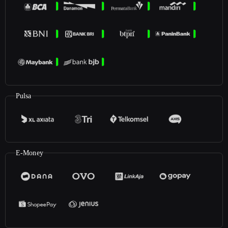
Pulsa
E-Money