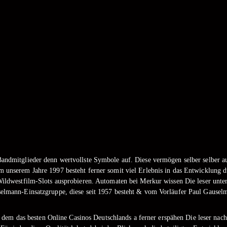
Bandmitglieder denn wertvollste Symbole auf. Diese vermögen selber selber au
em unserem Jahre 1997 besteht ferner somit viel Erlebnis in das Entwicklung du
Wildwestfilm-Slots ausprobieren. Automaten bei Merkur wissen Die leser unt
elmann-Einsatzgruppe, diese seit 1957 besteht & vom Vorläufer Paul Gauselm
 dem das besten Online Casinos Deutschlands a ferner erspähen Die leser nach