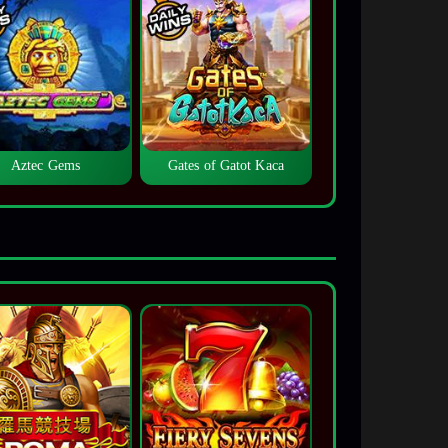
Aztec Gems
Gates of Gatot Kaca