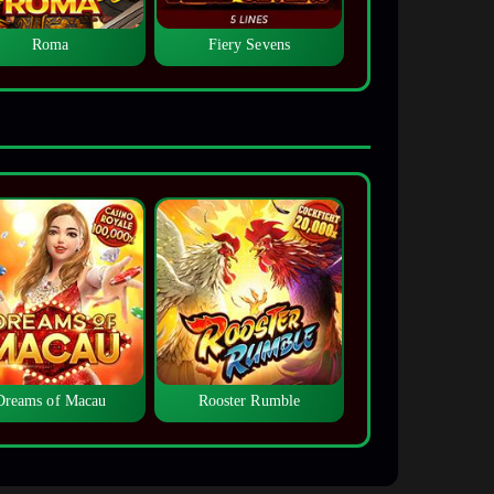
Roma
Fiery Sevens
Dreams of Macau
Rooster Rumble