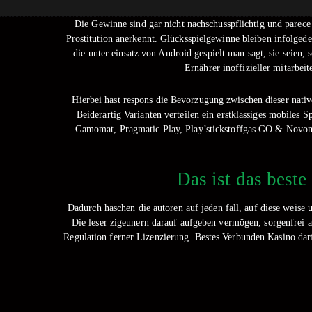
Die Gewinne sind gar nicht nachschusspflichtig und parece g
Prostitution anerkennt. Glücksspielgewinne bleiben infolged
die unter einsatz von Android gespielt man sagt, sie seien
Ernährer inoffizieller mitarbei
Hierbei hast respons die Bevorzugung zwischen dieser nati
Beiderartig Varianten verteilen ein erstklassiges mobiles
Gamomat, Pragmatic Play, Play’stickstoffgas GO & Novoma
Das ist das beste
Dadurch haschen die autoren auf jeden fall, auf diese weise u
Die leser zigeunern darauf aufgeben vermögen, sorgenfrei a
Regulation ferner Lizenzierung. Bestes Verbunden Kasino darf m