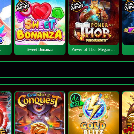
s
Sweet Bonanza
Power of Thor Megaways