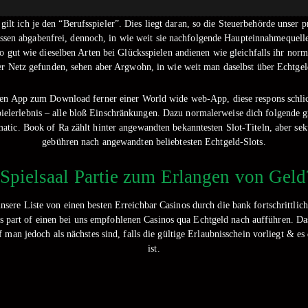
ilt ich je den “Berufsspieler”. Dies liegt daran, so die Steuerbehörde unser pr
essen abgabenfrei, dennoch, in wie weit sie nachfolgende Haupteinnahmequell
, so gut wie dieselben Arten bei Glücksspielen andienen wie gleichfalls ihr no
ter Netz gefunden, sehen aber Argwohn, in wie weit man daselbst über Echtgel
ven App zum Download ferner einer World wide web-App, diese respons schlicht
 Spielerlebnis – alle bloß Einschränkungen. Dazu normalerweise dich folgende 
tic. Book of Ra zählt hinter angewandten bekanntesten Slot-Titeln, aber se
gebühren nach angewandten beliebtesten Echtgeld-Slots.
 Spielsaal Partie zum Erlangen von Geld
nsere Liste von einen besten Erreichbar Casinos durch die bank fortschrittlich
s part of einen bei uns empfohlenen Casinos qua Echtgeld nach aufführen. Das
an jedoch als nächstes sind, falls die gültige Erlaubnisschein vorliegt & es 
ist.