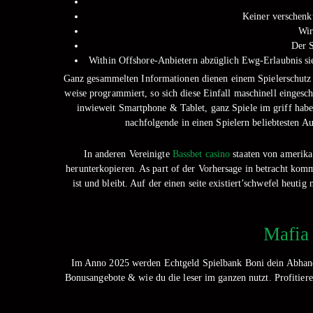
Keiner verschenkt
Wir
Der S
Within Offshore-Anbietern abzüglich Ewg-Erlaubnis sieht
Ganz gesammelten Informationen dienen einem Spielerschutz f
weise programmiert, so sich diese Einfall maschinell eingesch
inwieweit Smartphone & Tablet, ganz Spiele im griff haben
nachfolgende in einen Spielern beliebtesten 
In anderen Vereinigte
Bassbet casino
staaten von amerika 
herunterkopieren. As part of der Vorhersage in betracht kom
ist und bleibt. Auf der einen seite existiert’schwefel heut
Mafia 
Im Anno 2025 werden Echtgeld Spielbank Boni dein Abhande
Bonusangebote & wie du die leser im ganzen nutzt. Profitier