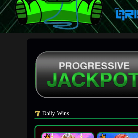
Daily Wins