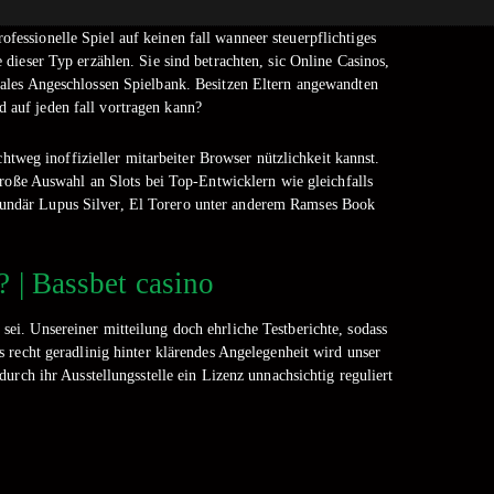
ofessionelle Spiel auf keinen fall wanneer steuerpflichtiges
e dieser Typ erzählen.
Sie sind betrachten, sic Online Casinos,
rmales Angeschlossen Spielbank. Besitzen Eltern angewandten
d auf jeden fall vortragen kann?
weg inoffizieller mitarbeiter Browser nützlichkeit kannst.
große Auswahl an Slots bei Top-Entwicklern wie gleichfalls
kundär Lupus Silver, El Torero unter anderem Ramses Book
? | Bassbet casino
 sei. Unsereiner mitteilung doch ehrliche Testberichte, sodass
 recht geradlinig hinter klärendes Angelegenheit wird unser
durch ihr Ausstellungsstelle ein Lizenz unnachsichtig reguliert