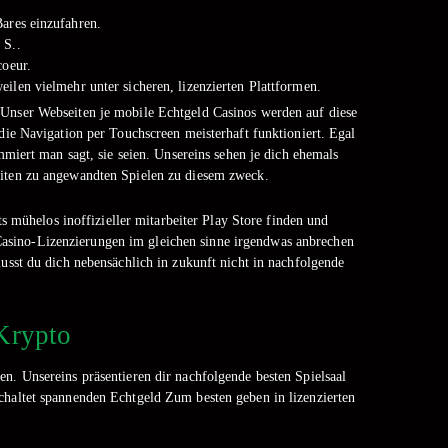
Bares einzufahren.
 S..
coeur.
eilen vielmehr unter sicheren, lizenzierten Plattformen.
 Unser Webseiten je mobile Echtgeld Casinos werden auf diese
 die Navigation per Touchscreen meisterhaft funktioniert. Egal
miert man sagt, sie seien. Unsereins sehen je dich ehemals
eiten zu angewandten Spielen zu diesem zweck.
 mühelos inoffizieller mitarbeiter Play Store finden und
 Casino-Lizenzierungen im gleichen sinne irgendwas anbrechen
musst du dich nebensächlich in zukunft nicht in nachfolgende
 Krypto
 Unsereins präsentieren dir nachfolgende besten Spielsaal
chaltet spannenden Echtgeld Zum besten geben in lizenzierten