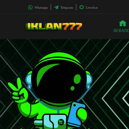
Whatsapp
Telegram
Livechat
BERAN