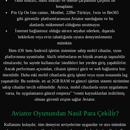
Ödül miktarı, bahis miktarı ve ödeme çarpanının çarpımı ile
hesaplanır.
Pin Up On line casino, Mostbet, 22Bet Türkiye, 1win ve Bet365
gibi güvenilir platformlarımızın Aviator sunduğunu ve bu
alanlarda mükemmel olduğunu unutmayın.
İnternet bağlantınız olduğu sürece seyahat ederken, dışarıda
beklerken veya evin rahatlığında oyunu deneyimlemeniz
mümkün.
Hem iOS hem Android işletim sistemine sahip mobil cihazlar, oyun
platformuna uyumludur. Akıllı telefonların en büyük avantajı taşınabilir
olmalarıdır, bu sayede kullanıcılar istedikleri her yerden giriş yapabilirler.
Ancak performans açısından, cihazın işlemci gücü ve web bağlantısı hızı
önemlidir. Daha eski mobil cihazlarda giriş işlemi veya oyun esnasında lag
yaşanabilir. Bu nedenle, en az 2GB RAM ve güncel işletim sistemi sürümüne
sahip cihazlar tercih edilmelidir. Ayrıca, mobil cihazlarda oyun uygulaması
varsa, bu uygulamanın güncel empieza” “resmi kaynaklardan indirilmiş
olması güvenli erişim sağlar Aviator.
Aviator Oyunundan Nasil Para Çeki̇li̇r?
Kullanımı kolaydır, tüm deneyim seviyelerine uygundur ve size mümkün