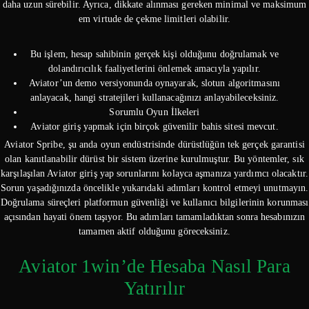
daha uzun sürebilir. Ayrıca, dikkate alınması gereken minimal ve maksimum
em virtude de çekme limitleri olabilir.
Bu işlem, hesap sahibinin gerçek kişi olduğunu doğrulamak ve
dolandırıcılık faaliyetlerini önlemek amacıyla yapılır.
Aviator’un demo versiyonunda oynayarak, slotun algoritmasını
anlayacak, hangi stratejileri kullanacağınızı anlayabileceksiniz.
Sorumlu Oyun İlkeleri
Aviator giriş yapmak için birçok güvenilir bahis sitesi mevcut.
Aviator Spribe, şu anda oyun endüstrisinde dürüstlüğün tek gerçek garantisi
olan kanıtlanabilir dürüst bir sistem üzerine kurulmuştur. Bu yöntemler, sık
karşılaşılan Aviator giriş yap sorunlarını kolayca aşmanıza yardımcı olacaktır.
Sorun yaşadığınızda öncelikle yukarıdaki adımları kontrol etmeyi unutmayın.
Doğrulama süreçleri platformun güvenliği ve kullanıcı bilgilerinin korunması
açısından hayati önem taşıyor. Bu adımları tamamladıktan sonra hesabınızın
tamamen aktif olduğunu göreceksiniz.
Aviator 1win’de Hesaba Nasıl Para
Yatırılır