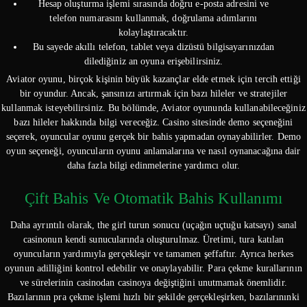
Hesap oluşturma işlemi sırasında doğru e-posta adresini ve
telefon numarasını kullanmak, doğrulama adımlarını
kolaylaştıracaktır.
Bu sayede akıllı telefon, tablet veya dizüstü bilgisayarınızdan
dilediğiniz an oyuna erişebilirsiniz.
Aviator oyunu, birçok kişinin büyük kazançlar elde etmek için tercih ettiği
bir oyundur. Ancak, şansınızı artırmak için bazı hileler ve stratejiler
kullanmak isteyebilirsiniz. Bu bölümde, Aviator oyununda kullanabileceğiniz
bazı hileler hakkında bilgi vereceğiz. Casino sitesinde demo seçeneğini
seçerek, oyuncular oyunu gerçek bir bahis yapmadan oynayabilirler. Demo
oyun seçeneği, oyuncuların oyunu anlamalarına ve nasıl oynanacağına dair
daha fazla bilgi edinmelerine yardımcı olur.
Çift Bahis Ve Otomatik Bahis Kullanımı
Daha ayrıntılı olarak, the girl turun sonucu (uçağın uçtuğu katsayı) sanal
casinonun kendi sunucularında oluşturulmaz. Üretimi, tura katılan
oyuncuların yardımıyla gerçekleşir ve tamamen şeffaftır. Ayrıca herkes
oyunun adilliğini kontrol edebilir ve onaylayabilir. Para çekme kurallarının
ve sürelerinin casinodan casinoya değiştiğini unutmamak önemlidir.
Bazılarının pra çekme işlemi hızlı bir şekilde gerçekleşirken, bazılarınınki