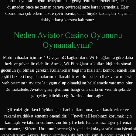
promosyonlarla oyun deneyimlerini geliştirebilirler. Hedefiniz, uçak
düşmeden önce ne zaman paraya çevireceğinize karar vermektir. Eğer
kazancınızı çok erken nakde çevirirseniz, daha büyük kazançları kaçırma
riskiyle karşı karşıya kalırsınız.
Neden Aviator Casino Oyununu
Oynamalıyım?
Mobil cihazlar için ise 4-G veya 5G bağlantıları, Wi-Fi ağlarına göre daha
hızlı ve güvenilir olabilir. Ancak, Wi-Fi bağlantısı kullanıldığında sinyal
gücünün iyi olması gerekir. Kullanıcılar bağlantı hızlarını kontrol etmek için
çeşitli hız testi uygulamalarını kullanabilirler. Bu testler, cihaz ve world wide
web ortamının Aviator’a uygun olup olmadığını belirlemede yardımcı olur.
Bu makalede, Aviator giriş işleminin hangi cihazlarla en verimli şekilde
gerçekleştirilebileceği üzerinde duracağız.
Şifrenizi girerken büyük/küçük harf kullanımına, özel karakterlere ve
rakamlara dikkat etmeniz önemlidir.” “[newline]Hesabınızı korumak için
karmaşık ve tahmin edilmesi zor bir şifre belirlemelisiniz. Eğer şifrenizi
unutursanız, “Şifremi Unuttum” seçeneği sayesinde kolayca sıfırlama işlemini
yapabilirsiniz. Ayrıca, bazı durumlarda iki faktörlü kimlik doğrulama (2FA)