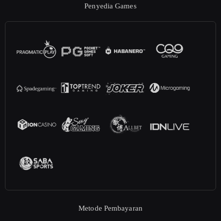
Penyedia Games
Metode Pembayaran