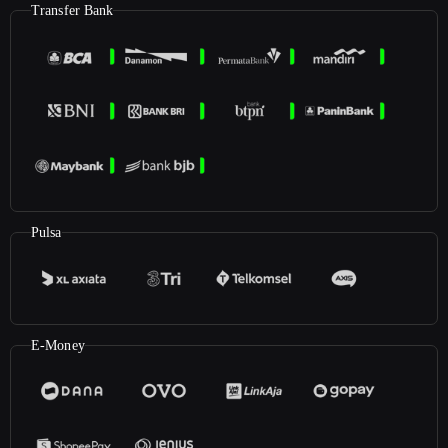
Transfer Bank
Pulsa
E-Money