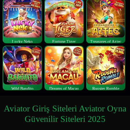
Lucky Neko
Fortune Tiger
Treasures of Aztec
Wild Bandito
Dreams of Macau
Rooster Rumble
Aviator Giriş Siteleri Aviator Oyna
Güvenilir Siteleri 2025