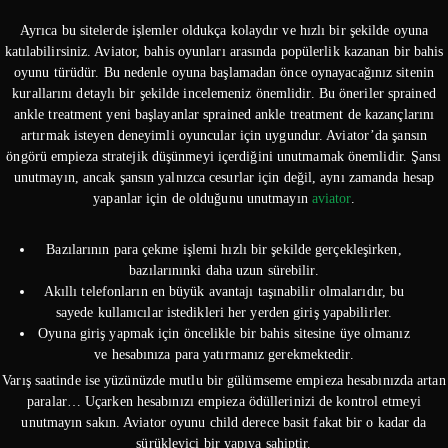
Ayrıca bu sitelerde işlemler oldukça kolaydır ve hızlı bir şekilde oyuna
katılabilirsiniz. Aviator, bahis oyunları arasında popülerlik kazanan bir bahis
oyunu türüdür. Bu nedenle oyuna başlamadan önce oynayacağınız sitenin
kurallarını detaylı bir şekilde incelemeniz önemlidir. Bu öneriler sprained
ankle treatment yeni başlayanlar sprained ankle treatment de kazançlarını
artırmak isteyen deneyimli oyuncular için uygundur. Aviator’da şansın
öngörü empieza stratejik düşünmeyi içerdiğini unutmamak önemlidir. Şansı
unutmayın, ancak şansın yalnızca cesurlar için değil, aynı zamanda hesap
yapanlar için de olduğunu unutmayın
aviator
.
Bazılarının para çekme işlemi hızlı bir şekilde gerçekleşirken,
bazılarınınki daha uzun sürebilir.
Akıllı telefonların en büyük avantajı taşınabilir olmalarıdır, bu
sayede kullanıcılar istedikleri her yerden giriş yapabilirler.
Oyuna giriş yapmak için öncelikle bir bahis sitesine üye olmanız
ve hesabınıza para yatırmanız gerekmektedir.
Varış saatinde ise yüzünüzde mutlu bir gülümseme empieza hesabınızda artan
paralar… Uçarken hesabınızı empieza ödüllerinizi de kontrol etmeyi
unutmayın sakın. Aviator oyunu child derece basit fakat bir o kadar da
sürükleyici bir yapıya sahiptir.