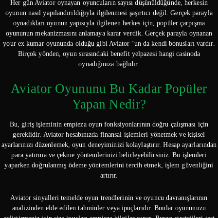
Her gün Aviator oynayan oyuncuların sayısı düşünüldüğünde, herkesin
oyunun nasıl yapılandırıldığıyla ilgilenmesi şaşırtıcı değil. Gerçek parayla
oynadıkları oyunun yapısıyla ilgilenen herkes için, popüler çarpışma
oyununun mekanizmasını anlamaya karar verdik. Gerçek parayla oynanan
your ex kumar oyununda olduğu gibi Aviator ‘un da kendi bonusları vardır.
Birçok yönden, oyun sırasındaki benefit yelpazesi hangi casinoda
oynadığınıza bağlıdır.
Aviator Oyununu Bu Kadar Popüler
Yapan Nedir?
Bu, giriş işleminin empieza oyun fonksiyonlarının doğru çalışması için
gereklidir. Aviator hesabınızda finansal işlemleri yönetmek ve kişisel
ayarlarınızı düzenlemek, oyun deneyiminizi kolaylaştırır. Hesap ayarlarından
para yatırma ve çekme yöntemlerinizi belirleyebilirsiniz. Bu işlemleri
yaparken doğrulanmış ödeme yöntemlerini tercih etmek, işlem güvenliğini
artırır.
Aviator sinyalleri temelde oyun trendlerinin ve oyuncu davranışlarının
analizinden elde edilen tahminler veya ipuçlarıdır. Bunlar oyununuzu