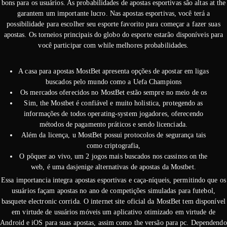
bons para os usuários. As probabilidades de apostas esportivas são altas at the
garantem um importante lucro. Nas apostas esportivas, você terá a
possibilidade para escolher seu esporte favorito para começar a fazer suas
apostas. Os torneios principais do globo do esporte estarão disponíveis para
você participar com while melhores probabilidades.
A casa para apostas MostBet apresenta opções de apostar em ligas
buscados pelo mundo como a Uefa Champions
Os mercados oferecidos no MostBet estão sempre no meio de os
Sim, the Mostbet é confiável e muito holistica, protegendo as
informações de todos operating-system jogadores, oferecendo
métodos de pagamento práticos e sendo licenciada.
Além da licença, u MostBet possui protocolos de segurança tais
como criptografia,
O pôquer ao vivo, um 2 jogos mais buscados nos cassinos on the
web, é uma dasjenige alternativas de apostas da Mostbet.
Essa importancia integra apostas esportivas e caça-níqueis, permitindo que os
usuários façam apostas no ano de competições simuladas para futebol,
basquete electronic corrida. O internet site oficial da MostBet tem disponível
em virtude de usuários móveis um aplicativo otimizado em virtude de
Android e iOS para suas apostas, assim como the versão para pc. Dependendo