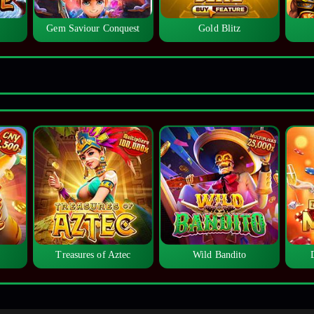
Gem Saviour Conquest
Gold Blitz
Treasures of Aztec
Wild Bandito