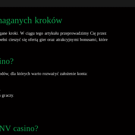
ymaganych kroków
agane kroki. W ciągu tego artykułu przeprowadzimy Cię przez
łni cieszyć się ofertą gier oraz atrakcyjnymi bonusami, które
ino?
dów, dla których warto rozważyć założenie konta:
.
 graczy.
w NV casino?