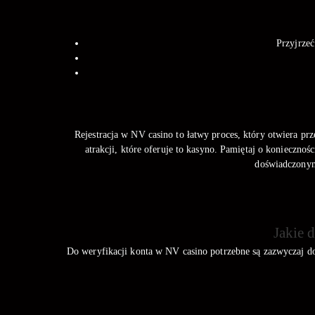
Przyjrze
Rejestracja w NV casino to łatwy proces, który otwiera pr
atrakcji, które oferuje to kasyno. Pamiętaj o koniecznoś
doświadczonym
Jakie 
Do weryfikacji konta w NV casino potrzebne są zazwyczaj do