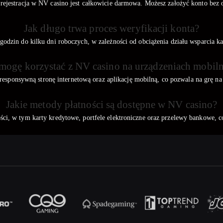
 rejestracja w NV casino jest całkowicie darmowa. Możesz założyć konto bez o
Jak długo trwa proces weryfikacji konta?
 godzin do kilku dni roboczych, w zależności od obciążenia działu wsparcia 
mogę korzystać z NV casino na urządzeniach mobil
responsywną stronę internetową oraz aplikację mobilną, co pozwala na grę na 
Jakie metody płatności są dostępne w NV casino?
ści, w tym karty kredytowe, portfele elektroniczne oraz przelewy bankowe, c