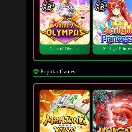
Gates of Olympus
Starlight Princes
Popular Games