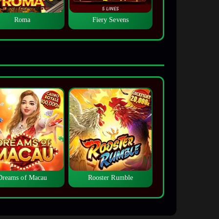
Roma
Fiery Sevens
Dreams of Macau
Rooster Rumble