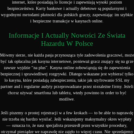
internet, które posiadają lo licencje i zapewniają wysoki poziom
bezpieczeństwa. Karty bankowe i actually debetowe są popularnymi i
wygodnymi metodami płatności dla polskich graczy, zapewniając im szybkie
i bezpieczne transakcje w kasynach online.
Informacje I Actually Nowości Ze Świata
Hazardu W Polsce
Mówmy sierze, nie każda pasja przynosząca tyle zadowolenia graczowi, może
być tak opłacalna jak kasyna internetowe, ponieważ gracz znający się na grze
zawsze wyjdzie “na plus”. Kasyna online zobowiązują się do zapewnienia
bezpiecznej i sprawiedliwej rozgrywki. Dlatego wskazane jest wybierać tylko
lo kasyna, które posiadają zabezpieczenia, takie jak szyfrowanie SSL my
partner and i regularne audyty przeprowadzane przez niezależne firmy. Jeżeli
chcesz używać smartfona lub tabletu, wtedy powinno in order to być
możliwe.
Jeśli piszemy o prostej rejestracji w a few krokach — to be able to naprawdę
nie trzeba się bardzo wysilać. Jeśli wskazujemy maksymalny okres wypłaty
— oznacza to, że nasz specjalista przeszedł przez wszystkie procedury,
otrzymał pieniądze we naprawdę nie zajęło to więcej czasu. Nie sprzedajemy