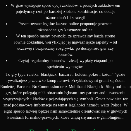
W grze występuje sporo opcji zakładów, z prostych zakładów em
pojedynczy rzut po bardziej złożone kombinacje, co dodaje
różnorodności i strategii.
Prezentowane legalne kasyno online proponuje graczom
różnorodne gry kasynowe online.
W ten sposób mamy pewność, że sprawdzimy każdą stronę
równie dokładnie, weryfikując jej najważniejsze aspekty – od
uczciwej i bezpiecznej rozgrywki, po dostępność gier czy
bonusów.
Czytaj regulaminy bonusów i zlecaj wypłaty etapami po
spełnieniu wymogów.
To gry typu ruletka, blackjack, baccarat, holdem poker i kości,” “gdzie
rywalizujesz przeciwko komputerowi. Przykładowymi grami są Zoom
Roulette, Baccarat No Commission oraz Multihand Blackjack. Sloty online to
gry, które polegają mhh obracaniu bębnami my partner and i tworzeniu
wygrywających układów z pojawiających się symboli. Gracz powinien też
znać podstawowe informacje na temat legalności hazardu watts Polsce. W
eight sposób łatwiej będzie nam samodzielnie orientować się w głównych
kwestiach formalno-prawnych, które wiążą się unces e-gamblingiem.