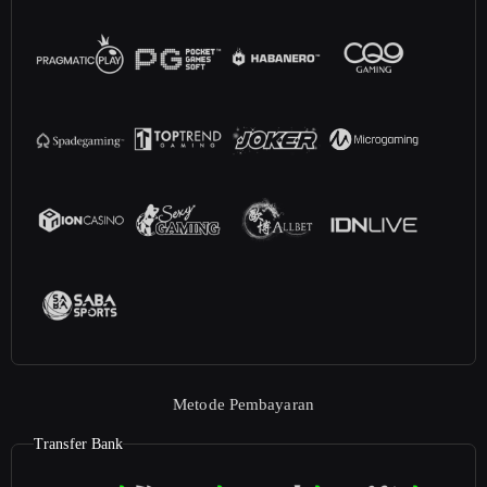
Metode Pembayaran
Transfer Bank