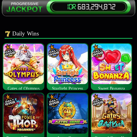
Daily Wins
Gates of Olympus
Starlight Princess
Sweet Bonanza