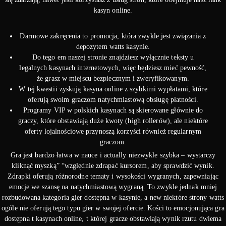
kasyn online.
Darmowe zakręcenia to promocja, która zwykle jest związania z
depozytem watts kasynie.
Do tego em naszej stronie znajdziesz wyłącznie teksty u
legalnych kasynach internetowych, więc będziesz mieć pewność,
że grasz w miejscu bezpiecznym i zweryfikowanym.
W tej kwestii zyskują kasyna online z szybkimi wypłatami, które
oferują swoim graczom natychmiastową obsługę płatności.
Programy VIP w polskich kasynach są skierowane głównie do
graczy, które obstawiają duże kwoty (high rollerów), ale niektóre
oferty lojalnościowe przynoszą korzyści również regularnym
graczom.
Gra jest bardzo łatwa w nauce i actually niezwykle szybka – wystarczy
kliknąć myszką” “względnie zdrapać kursorem, aby sprawdzić wynik.
Zdrapki oferują różnorodne tematy i wysokości wygranych, zapewniając
emocje we szansę na natychmiastową wygraną. To zwykle jednak mniej
rozbudowana kategoria gier dostępna w kasynie, a new niektóre strony watts
ogóle nie oferują tego typu gier w swojej ofercie. Kości to emocjonująca gra
dostępna t kasynach online, t której gracze obstawiają wynik rzutu dwiema