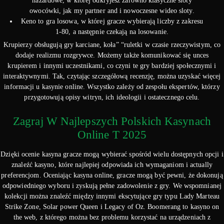
hazardowe, w której odkryjesz zarówno klasyczne sloty
owocówki, jak my partner and i nowoczesne wideo sloty.
Keno to gra losowa, w której gracze wybierają liczby z zakresu
1-80, a następnie czekają na losowanie.
Krupierzy obsługują gry karciane, koła” “ruletki w czasie rzeczywistym, co
dodaje realizmu rozgrywce. Możemy także komunikować się unces
krupierem i innymi uczestnikami, co czyni te gry bardziej społecznymi i
interaktywnymi. Tak, czytając szczegółową recenzję, można uzyskać więcej
informacji u kasynie online. Wszystko zależy od zespołu ekspertów, którzy
przygotowują opisy witryn, ich ideologii i ostatecznego celu.
Zagraj W Najlepszych Polskich Kasynach
Online T 2025
Dzięki ocenie kasyna gracze mogą wybierać spośród wielu dostępnych opcji i
znaleźć kasyno, które najlepiej odpowiada ich wymaganiom i actually
preferencjom. Oceniając kasyna online, gracze mogą być pewni, że dokonują
odpowiedniego wyboru i zyskują pełne zadowolenie z gry. We wspomnianej
kolekcji można znaleźć między innymi ekscytujące gry typu Lady Marteau
Strike Zone, Solar power Queen i Legacy of Oz. Boomerang to kasyno on
the web, z którego można bez problemu korzystać na urządzeniach z