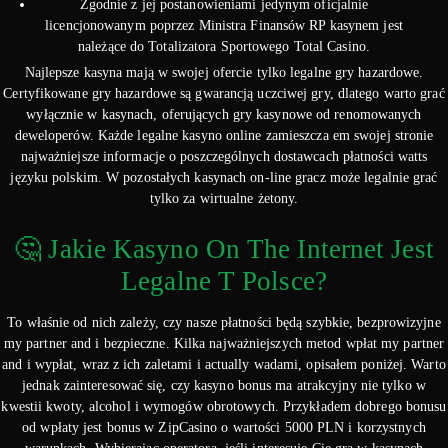
Zgodnie z jej postanowieniami jedynym oficjalnie
licencjonowanym poprzez Ministra Finansów RP kasynem jest
należące do Totalizatora Sportowego Total Casino.
Najlepsze kasyna mają w swojej ofercie tylko legalne gry hazardowe.
Certyfikowane gry hazardowe są gwarancją uczciwej gry, dlatego warto grać
wyłącznie w kasynach, oferujących gry kasynowe od renomowanych
deweloperów. Każde legalne kasyno online zamieszcza em swojej stronie
najważniejsze informacje o poszczególnych dostawcach płatności watts
języku polskim. W pozostałych kasynach on-line gracz może legalnie grać
tylko za wirtualne żetony.
🤔 Jakie Kasyno On The Internet Jest
Legalne T Polsce?
To właśnie od nich zależy, czy nasze płatności będą szybkie, bezprowizyjne
my partner and i bezpieczne. Kilka najważniejszych metod wpłat my partner
and i wypłat, wraz z ich zaletami i actually wadami, opisałem poniżej. Warto
jednak zainteresować się, czy kasyno bonus ma atrakcyjny nie tylko w
kwestii kwoty, alcohol i wymogów obrotowych. Przykładem dobrego bonusu
od wpłaty jest bonus w ZipCasino o wartości 5000 PLN i korzystnych