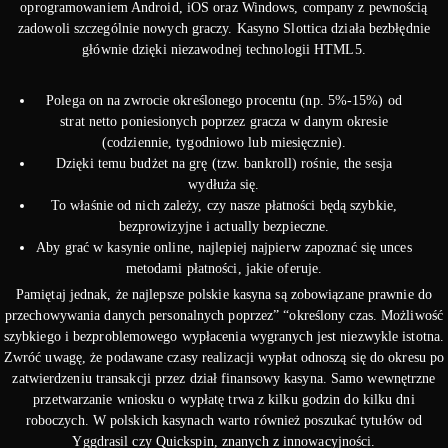
oprogramowaniem Android, iOS oraz Windows, company z pewnością
zadowoli szczególnie nowych graczy. Kasyno Slottica działa bezbłędnie
głównie dzięki niezawodnej technologii HTML5.
Polega on na zwrocie określonego procentu (np. 5%-15%) od
strat netto poniesionych poprzez gracza w danym okresie
(codziennie, tygodniowo lub miesięcznie).
Dzięki temu budżet na grę (tzw. bankroll) rośnie, the sesja
wydłuża się.
To właśnie od nich zależy, czy nasze płatności będą szybkie,
bezprowizyjne i actually bezpieczne.
Aby grać w kasynie online, najlepiej najpierw zapoznać się unces
metodami płatności, jakie oferuje.
Pamiętaj jednak, że najlepsze polskie kasyna są zobowiązane prawnie do
przechowywania danych personalnych poprzez” “określony czas. Możliwość
szybkiego i bezproblemowego wypłacenia wygranych jest niezwykle istotna.
Zwróć uwagę, że podawane czasy realizacji wypłat odnoszą się do okresu po
zatwierdzeniu transakcji przez dział finansowy kasyna. Samo wewnętrzne
przetwarzanie wniosku o wypłatę trwa z kilku godzin do kilku dni
roboczych. W polskich kasynach warto również poszukać tytułów od
Yggdrasil czy Quickspin, znanych z innowacyjności.