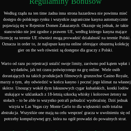
Regulaminy Bonusów
Według rządu na ten time żadna inna strona hazardowa nie powinna mieć
dostępu do polskiego rynku i wszystkie zagraniczne kasyna automatycznie
pojawiają się w Rejestrze Domen Zakazanych. Okazuje się jednak, że takie
stanowisko nie jest zgodne z prawem UE, według którego kasyna mające
licencję na terenie UE również mogą prowadzić działalność na terenie Polski.
Oznacza in order to, że najlepsze kasyna online oferujące obszerną kolekcję
gier on the web również są dostępne dla graczy z Polski.
Warto od razu po rejestracji ustalić swoje limity, zarówno pod kątem wpłat i
wydatków, jak też czasu poświęconego na grę online. Wiele osób
dorastających na takich produkcjach filmowych grunzochse Casino Royale,
marzy o tym, aby odwiedzić w końcu kasyno i poczuć jego klimat na własnej
skórze. Unoszący wokół dym luksusowych cygar kubańskich, kostki lodów
stukające w szklankach z 18-letnią szkocką whisky i kolorowe żetony na
stołach – to be able to wszystko potrafi pobudzić wyobraźnię. Dziś jednak
wizyta w Las Vegas czy Monte Carlo to dla większości osób totalna
abstrakcja. Wszystkie one mają na celu wesprzeć gracza w uwolnieniu się od
potrzeby kompulsywnej gry, która na ogół prowadzi do poważnych strat.