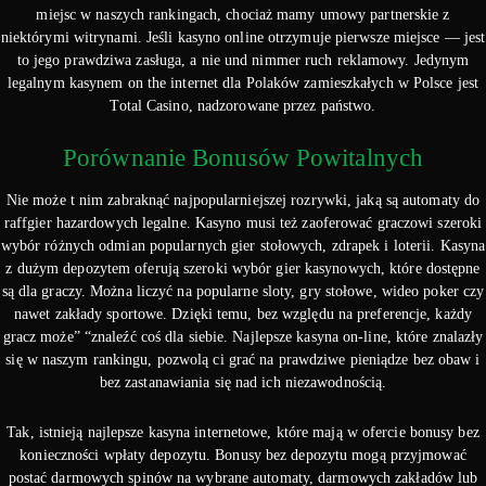
miejsc w naszych rankingach, chociaż mamy umowy partnerskie z
niektórymi witrynami. Jeśli kasyno online otrzymuje pierwsze miejsce — jest
to jego prawdziwa zasługa, a nie und nimmer ruch reklamowy. Jedynym
legalnym kasynem on the internet dla Polaków zamieszkałych w Polsce jest
Total Casino, nadzorowane przez państwo.
Porównanie Bonusów Powitalnych
Nie może t nim zabraknąć najpopularniejszej rozrywki, jaką są automaty do
raffgier hazardowych legalne. Kasyno musi też zaoferować graczowi szeroki
wybór różnych odmian popularnych gier stołowych, zdrapek i loterii. Kasyna
z dużym depozytem oferują szeroki wybór gier kasynowych, które dostępne
są dla graczy. Można liczyć na popularne sloty, gry stołowe, wideo poker czy
nawet zakłady sportowe. Dzięki temu, bez względu na preferencje, każdy
gracz może” “znaleźć coś dla siebie. Najlepsze kasyna on-line, które znalazły
się w naszym rankingu, pozwolą ci grać na prawdziwe pieniądze bez obaw i
bez zastanawiania się nad ich niezawodnością.
Tak, istnieją najlepsze kasyna internetowe, które mają w ofercie bonusy bez
konieczności wpłaty depozytu. Bonusy bez depozytu mogą przyjmować
postać darmowych spinów na wybrane automaty, darmowych zakładów lub