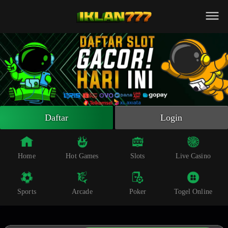
Beranda
Slot Online
Live Casino
Sportsbook
Arcade
Togel Online
Daftar
Login
Poker
Whatsapp
Home
Hot Games
Slots
Live Casino
Telegram
Sports
Arcade
Poker
Togel Online
Livechat