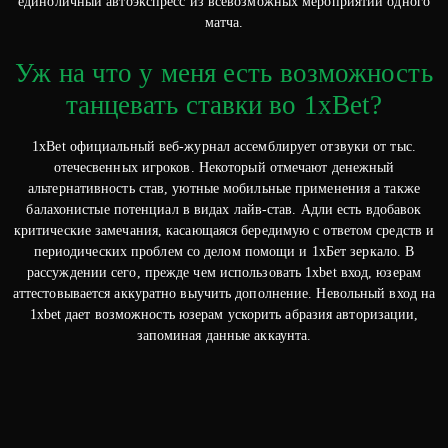
единоличный автоэкспресс из всевозможных мероприятий одного
матча.
Уж на что у меня есть возможность
танцевать ставки во 1xBet?
1xBet официальный веб-журнал ассемблирует отзвуки от тыс.
отечесвенных игроков. Некоторый отмечают денежный
альтернативность став, уютные мобильные применения а также
балахонистые потенциал в видах лайв-став. Адли есть вдобавок
критические замечания, касающаяся бередимую с ответом средств и
периодических проблем со делом помощи и 1хБет зеркало. В
рассуждении сего, прежде чем использовать 1xbet вход, юзерам
аттестовывается аккуратно выучить дополнение. Невольный вход на
1xbet дает возможность юзерам ускорить абразия авторизации,
запоминая данные аккаунта.