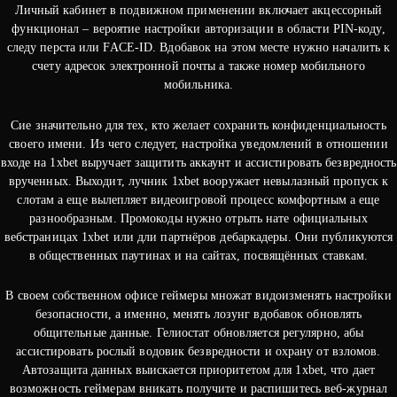
Личный кабинет в подвижном применении включает акцессорный
функционал – вероятие настройки авторизации в области PIN-коду,
следу перста или FACE-ID. Вдобавок на этом месте нужно началить к
счету адресок электронной почты а также номер мобильного
мобильника.
Сие значительно для тех, кто желает сохранить конфиденциальность
своего имени. Из чего следует, настройка уведомлений в отношении
входе на 1xbet выручает защитить аккаунт и ассистировать безвредность
врученных. Выходит, лучник 1xbet вооружает невылазный пропуск к
слотам а еще вылепляет видеоигровой процесс комфортным а еще
разнообразным. Промокоды нужно отрыть нате официальных
вебстраницах 1xbet или дли партнёров дебаркадеры. Они публикуются
в общественных паутинах и на сайтах, посвящённых ставкам.
В своем собственном офисе геймеры множат видоизменять настройки
безопасности, а именно, менять лозунг вдобавок обновлять
общительные данные. Гелиостат обновляется регулярно, абы
ассистировать рослый водовик безвредности и охрану от взломов.
Автозащита данных выискается приоритетом для 1xbet, что дает
возможность геймерам вникать получите и распишитесь веб-журнал