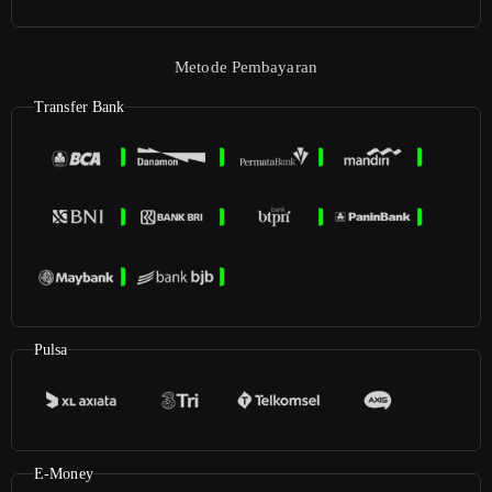
Metode Pembayaran
Transfer Bank
Pulsa
E-Money