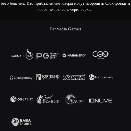
безо боязней. Изо прибавлением юзеры могут избродить блокировки и
вовсе не зависеть через зеркал.
Penyedia Games