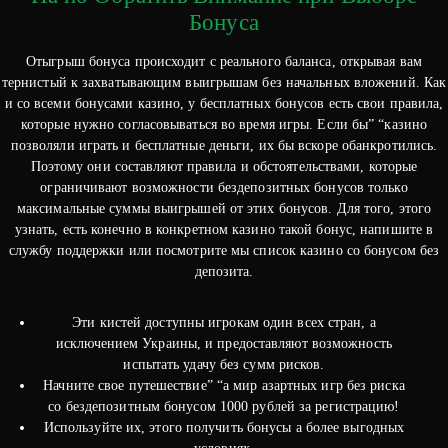
Бонуса
Отыгрыш бонуса происходит с реального баланса, открывая вам
тернистый к захватывающим выигрышам без начальных вложений. Как
и со всеми бонусами казино, у бесплатных бонусов есть свои правила,
которые нужно согласовываться во время игры. Если бы” “казино
позволяли играть и бесплатные деньги, их бы вскоре обанкротились.
Поэтому они составляют правила и обстоятельствами, которые
ограничивают возможности бездепозитных бонусов только
максимальные суммы выигрышей от этих бонусов. Для того, этого
узнать, есть конечно в конкретном казино такой бонус, напишите в
службу поддержки или посмотрите мы список казино со бонусом без
депозита.
Эти кистей доступны игрокам один всех стран, а
исключением Украины, и предоставляют возможность
испытать удачу без сумм рисков.
Начните свое путешествие” “а мир азартных игр без риска
со бездепозитным бонусом 1000 рублей за регистрацию!
Используйте их, этого получить бонусы а более выгодных