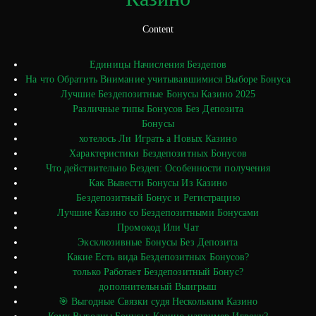
Content
Единицы Начисления Бездепов
На что Обратить Внимание учитывавшимися Выборе Бонуса
Лучшие Бездепозитные Бонусы Казино 2025
Различные типы Бонусов Без Депозита
Бонусы
хотелось Ли Играть а Новых Казино
Характеристики Бездепозитных Бонусов
Что действительно Бездеп: Особенности получения
Как Вывести Бонусы Из Казино
Бездепозитный Бонус и Регистрацию
Лучшие Казино со Бездепозитными Бонусами
Промокод Или Чат
Эксклюзивные Бонусы Без Депозита
Какие Есть вида Бездепозитных Бонусов?
только Работает Бездепозитный Бонус?
дополнительный Выигрыш
🎯 Выгодные Связки судя Нескольким Казино