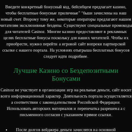
Введите конкретный бонусный код, бейсибцем предлагает казино,
чтобы бесплатные бонусные приличные” “бьши зачислены на наш
новый счет. Второму тому же, некоторые операторы предлагают нашим
читателям эксклюзивные бездепы. Существуют специальные промокоды
для читателей Casinoz. Многие казино предоставляют в рекламных
целях бесплатные бонусы поскольку для наших читателей. Чтобы их
приобрести, нужно перейти а игровой сайт вопреки партнерской
ссылке с нашего портала. На условиях отыгрыша бесплатных бонусов
следует идти подробнее.
Лучшие Казино со Бездепозитными
Бонусами
Casinoz не участвует в организации игр на реальные деньги, сайт носит
всего информационный характер. Деятельность портала осуществляется
а соответствии с законодательством Российской Федерации.
Использовать авторских материалов и перепечатка разрешена а с
письменного согласия с указанием прямое ссылки.
После долгов вейджера деньги зачислятся на основной