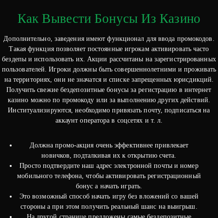
Как Вывести Бонусы Из Казино
Дополнительно, заведения имеют функционал для ввода промокодов.
Такая функция позволяет постоянные игрокам активировать часто
бездепы и использовать их. Акции рассчитаны на зарегистрированных
пользователей. Игроки должны быть совершеннолетними и проживать
на территориях, они не значатся и списке запрещенных юрисдикций.
Получить свежие бездепозитные бонусы за регистрацию в интернет
казино можно по промокоду или за выполнению других действий.
Институализируются, необходимо привязать почту, подписаться на
аккаунт оператора в соцсетях и т. л.
Должна промо-акция очень эффективнее привлекает
новичков, подталкивая их к открытию счета.
Просто подтвердите наш адрес электронной почты и номер
мобильного телефона, чтобы активировать регистрационный
бонус а начать играть.
Это возможный способ начать игру без вложений со вашей
стороны а при этом получить реальный шанс на выигрыш.
На другой странице предложены самые бездепозитные