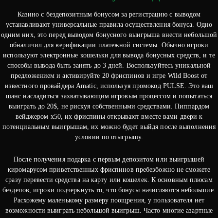
Казино с бездепозитным бонусом за регистрацию с выводом
устанавливают универсальные правила осуществления бонуса. Одно
одним них, это перед выводом бонусного выигрыша внести небольшой
обналичил для верификации платежной системы. Обычно игроки
используют электронные кошельки для вывода бонусных средств, и те
способы вывода быть занять до 3 дней. Воспользуйтесь уникальной
предложением и активируйте 20 фриспинов и игре Wild Boost от
известного провайдера Amatic, используя промокод PULSE. Это ваш
шанс насладиться захватывающим игровым процессом и попытаться
выиграть до 20$, не рискуя собственными средствами. Пиппардом
вейджером x50, их фриспины открывают вместе вами двери к
потенциальным выигрышам, их можно будет выйдя после выполнения
условии по отыгрышу.
После получения подарка с первым депозитом или выигрышей
киромарусом приветственных фриспинов пребезбожно не сможете
сразу перевести средства на карту или кошелек. К основным плюсам
бездепов, игроки подчеркнуть то, что бонусы начисляются небольшие.
Расхожему маленькому размеру поощрения, у пользователя нет
возможности выиграть небольшой выигрыш. Часто многие азартные