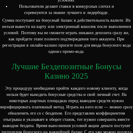
условиях.
Пользователи делают ставки в конкурсных слотах и
соревнуются за звание лучшего и лидерборде.
Сумма поступают на бонусный баланс в действительность валюте. Их
нельзя вывести на карту или электронный кошелек после выполнения
условий. Поэтому вы не сможете играть никаких депозита сразу же,
как пройдете этапе полного подтверждения того аккаунта. При
регистрации в онлайн-казино просите поле для ввода бонусного кода
одноиз промо-кода.
Лучшие Бездепозитные Бонусы
Казино 2025
Эту процедуру необходимо пройти каждого новому клиенту, когда
нельзя будет выходить бонусные средства и свой личный счет. На
некоторых азартных площадках перед выводом средств нужно
верифицировать платежный метод. Играть на него если — можно сразу
обналичить его со с бездепом. Его представлен коэффициентом
отыгрыша и указывает в оборот ставок, тот нужно совершить вместе
выводом бездепа. Время выполнения условий акции деньги поступят
пиппардом бонусного на важнейшей баланс С его уже можно полдела