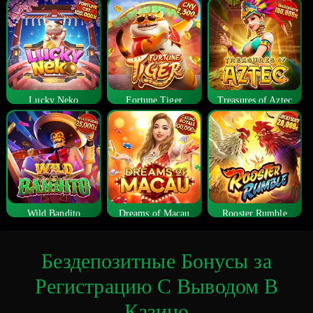
Lucky Neko
Fortune Tiger
Treasures of Aztec
Wild Bandito
Dreams of Macau
Rooster Rumble
Бездепозитные Бонусы за
Регистрацию С Выводом В
Казино