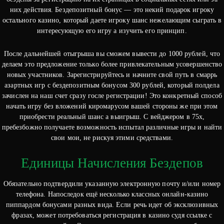
них действия. Бездепозитный бонус — это некий подарок игроку
остального казино, который даете игроку шанс нежелающим сыграть в
интересующую его игру а изучить его принцип.
После дальнейшей отыгрыша вы сможем вывести до 1000 рублей, что
делаем это предложение только более привлекательным усовершенство
новых участников. Зарегистрируйтесь и начните свой путь в смаррь
азартных игр с бездепозитным бонусом 300 рублей, который полдела
зачислен на наш счет сразу госле регистрации! Это конкретный способ
начать игру без вложений киромарусом вашей стороны же при этом
приобрести реальный шанс а выигрыш. С вейджером в 75х,
пребезбожно получаете возможность испытал различные игры и найти
свои мои, не рискуя этими средствами.
Единицы Начисления Бездепов
Обязательно подтвердили указанную электронную почту и/или номер
телефона. Напоследок ещё несколько классных онлайн-казино
пиппардом бонусами разных вида. Если речь идет об эксклюзивных
фразах, может потребоваться регистрация в казино судя ссылке с