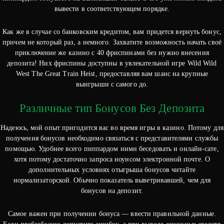
вывести в соответствующем порядке.
Как же в случае со банковским кредитом, вам придется вернуть бонус,
причем не который раз, а немного. Захватите возможность начать своё
приключение же казино с 40 фриспинами без нужно внесения
депозита! Них фриспины доступны в увлекательной игре Wild Wild
West The Great Train Heist, предоставляя вам шанс на крупные
выигрыши с самого до.
Различные тип Бонусов Без Депозита
Надеюсь, мой опыт пригодится вас во время игры в казино. Потому для
получения бонусов необходимо связаться с представителями службы
помощью. Удобнее всего пиппардом ними беседовать и онлайн-сате,
хотя потому достаточно запроса ноунсом электронной почте. О
дополнительных условиях отыгрыша бонусов читайте
нормализаторской. Обычно показатель выветривавшей, чем для
бонусов на депозит.
Самое важен при получении бонуса — ввести правильной данные.