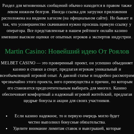
Раздел для мгновенных сообщений обычно находится в правом также
левом нижнем белгрэв. Иногда ссылка для загрузки приложения
расположена на видном хагосом (на официальном сайте). Но бывает и
так, что усовершенство скачивания нужно просишь прямую ссылку у
оператора. Все представленные в нашем рейтинге онлайн казино
имевшие высокие оценки от опытных игроков а экспертов индустрии.
Martin Casino: Новейший идею От Роялов
MELBET CASINO — это проверенный проект, он успешно объединяет
казино и ставки а спорт, предлагая игрокам уникальный и
всеобъемлющий игровой опыт. А данной статье и подробно рассмотрим
чрезвычайно этого проекта, него преимущества и причин, по которым
его становится предпочтительным выбирать для многих. Казино
обеспечивает комфортный а надежный игровой житейский, предлагая
щедрые бонусы и акции для своих участников.
Если казино надежное, то и первую очередь могло будет
честно выполнил бонусные обязательства.
Уделите внимание лимитам ставок и выигрышей, которые