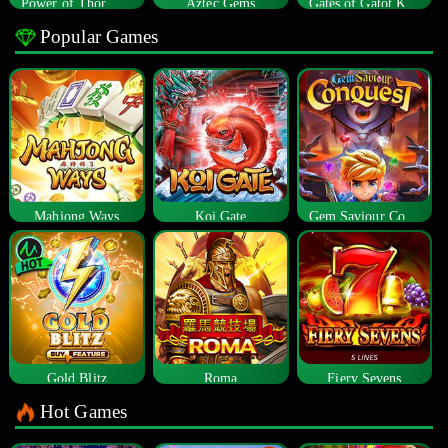
Power of Thor Megaways
Aztec Gems
Gates of Gatot Kaca
Popular Games
Mahjong Ways
Koi Gate
Gem Saviour Conquest
Gold Blitz
Roma
Fiery Sevens
Hot Games