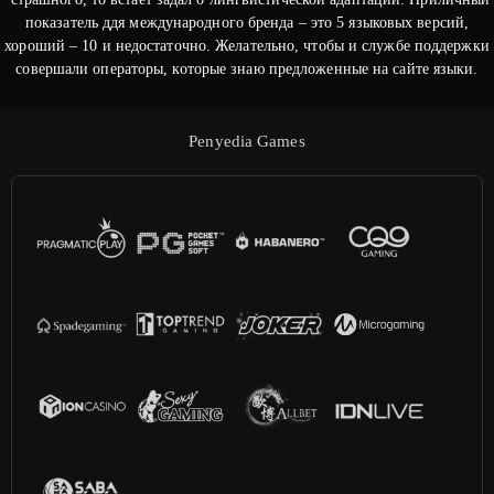
показатель ддя международного бренда – это 5 языковых версий,
хороший – 10 и недостаточно. Желательно, чтобы и службе поддержки
совершали операторы, которые знаю предложенные на сайте языки.
Penyedia Games