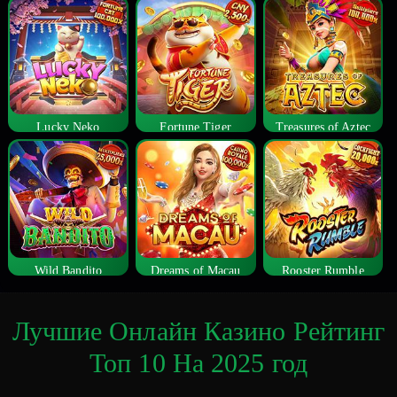
Lucky Neko
Fortune Tiger
Treasures of Aztec
Wild Bandito
Dreams of Macau
Rooster Rumble
Лучшие Онлайн Казино Рейтинг
Топ 10 На 2025 год