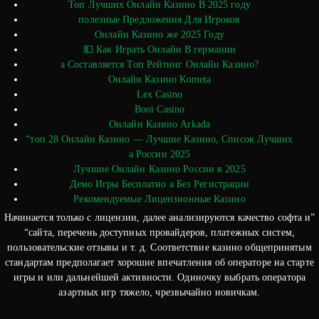
Топ Лучших Онлайн Казино В 2025 году
полезные Предложения Для Игроков
Онлайн Казино же 2025 Году
💵 Как Играть Онлайн В германии
а Составляется Топ Рейтинг Онлайн Казино?
Онлайн Казино Kometa
Lex Casino
Booi Casino
Онлайн Казино Arkada
“топ 28 Онлайн Казино — Лучшие Казино, Список Лучших
а России 2025
Лучшие Онлайн Казино России в 2025
Демо Игры Бесплатно а Без Регистрации
Рекомендуемые Лицензионные Казино
Начинается только с лицензии, далее анализируются качество софта и”
“сайта, перечень доступных провайдеров, платежных систем,
пользовательские отзывы и т. д. Соответствие казино общепринятым
стандартам предполагает хорошие впечатления об операторе на старте
игры и или дальнейшей активности. Одиночку выбрать оператора
азартных игр тяжело, чрезвычайно новичкам.