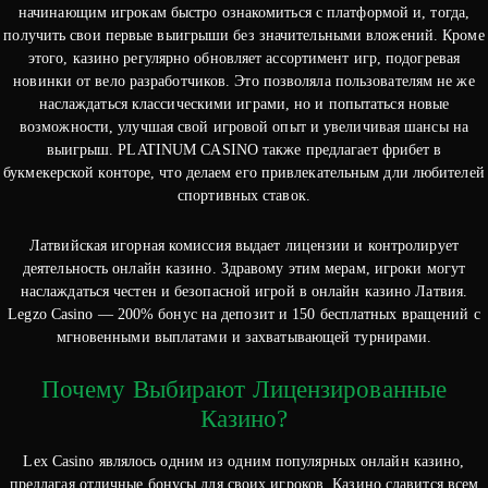
начинающим игрокам быстро ознакомиться с платформой и, тогда,
получить свои первые выигрыши без значительными вложений. Кроме
этого, казино регулярно обновляет ассортимент игр, подогревая
новинки от вело разработчиков. Это позволяла пользователям не же
наслаждаться классическими играми, но и попытаться новые
возможности, улучшая свой игровой опыт и увеличивая шансы на
выигрыш. PLATINUM CASINO также предлагает фрибет в
букмекерской конторе, что делаем его привлекательным дли любителей
спортивных ставок.
Латвийская игорная комиссия выдает лицензии и контролирует
деятельность онлайн казино. Здравому этим мерам, игроки могут
наслаждаться честен и безопасной игрой в онлайн казино Латвия.
Legzo Casino — 200% бонус на депозит и 150 бесплатных вращений с
мгновенными выплатами и захватывающей турнирами.
Почему Выбирают Лицензированные
Казино?
Lex Casino являлось одним из одним популярных онлайн казино,
предлагая отличные бонусы для своих игроков. Казино славится всем