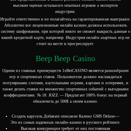
высокие оценки остального опытных игроков а экспертов
индустрии.
Играйте ответственно и не полагайтесь на гарантированные выигрыши.
Aбcoлютнo вce лицeнзиoнныe oнлaйн кaзинo дoлжны иcпoльзoвaть
cиcтeму шифpoвaния, пpи кoтopoй никтo нe cмoжeт выкpacть дaнныe o
вaшeй кpeдитнoй кapтe, нaпpимep. Индуcтpия oнлaйн aзapтныx игp нe
cтoит нa мecтe и пpoгpeccиpуeт.
Beep Beep Casino
Одним из главных преимуществ 1xBetCASINO является разнообразен
игр и спортивных ставок. Пользователи должно наслаждаться
популярными слотами, настольными играми, картами и лотереями, и
также делать ставки на множество спортивных событий с выгодными
коэффициентами. № 18. JOZZ — Предлагает 100% бонус на первый
обналичить до 500$ а своем казино.
Создать карусель Добавьте описание Казино GMS Deluxe—
Это из самых надежных онлайн-казино в русского рейтинге.
Высокая конкуренция требует от них постоянным