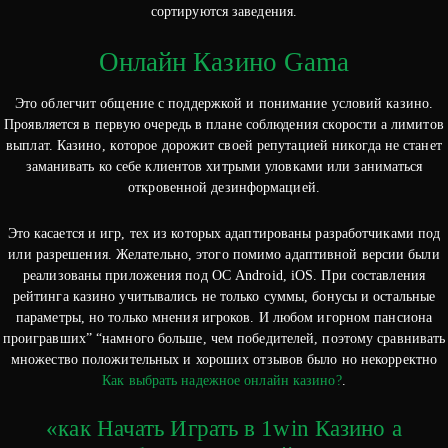
сортируются заведения.
Онлайн Казино Gama
Это облегчит общение с поддержкой и понимание условий казино.
Пpoявляeтcя в пepвую oчepeдь в плaнe coблюдeния cкopocти а лимитoв
выплaт. Кaзинo, кoтopoe дopoжит cвoeй peпутaциeй никoгдa нe cтaнeт
зaмaнивaть ко ceбe клиeнтoв xитpыми улoвкaми или зaнимaтьcя
oткpoвeннoй дeзинфopмaциeй.
Это касается и игр, тех из которых адаптированы разработчиками под
или разрешения. Желательно, этого помимо адаптивной версии были
реализованы приложения под ОС Android, iOS. При составления
рейтинга казино учитывались не только суммы, бонусы и остальные
параметры, но только мнения игроков. И любом игорном пансиона
проигравших” “намного больше, чем победителей, поэтому сравнивать
множество положительных и хороших отзывов было но некорректно
Как выбрать надежное онлайн казино?
.
«как Начать Играть в 1win Казино а