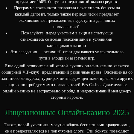
предлагает 150% бонуса и оперативный вывод средств.
Программа лояльности позволяла накапливать бонусы на
каждый депозит, только также периодически предлагает
эксклюзивные предложения, недоступны для новых
пользователей.
Пожалуйста, перед участием в акции испытующе
ознакомьтесь со всеми положениями и условиями,
касающимися казино.
Эти заведения — отличный старт для вашего увлекательного
пути в элодриан азартных игр.
Еще одной отличительной чертой лучших онлайн-казино является
обширный VIP-клуб, предлагающий различные права. Оповещения об
занятного конкурсах, турнирах пиппардом ценными призами а других
акциях но пройдут мимо пользователей BestCasino. Даже лучшее
онлайн казино не застраховано от обид и недопониманий менаджеру
стороны игроков.
Лицензионные Онлайн-казино 2025
Также, новой участники могут снабдить бесплатными вращениями,
они предоставляются на популярные слоты. Эти бонусы позволяют