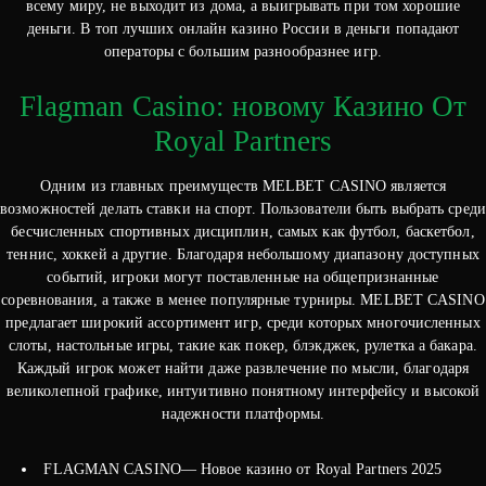
всему миру, не выходит из дома, а выигрывать при том хорошие
деньги. В топ лучших онлайн казино России в деньги попадают
операторы с большим разнообразнее игр.
Flagman Casino: новому Казино От
Royal Partners
Одним из главных преимуществ MELBET CASINO является
возможностей делать ставки на спорт. Пользователи быть выбрать среди
бесчисленных спортивных дисциплин, самых как футбол, баскетбол,
теннис, хоккей а другие. Благодаря небольшому диапазону доступных
событий, игроки могут поставленные на общепризнанные
соревнования, а также в менее популярные турниры. MELBET CASINO
предлагает широкий ассортимент игр, среди которых многочисленных
слоты, настольные игры, такие как покер, блэкджек, рулетка а бакара.
Каждый игрок может найти даже развлечение по мысли, благодаря
великолепной графике, интуитивно понятному интерфейсу и высокой
надежности платформы.
FLAGMAN CASINO— Новое казино от Royal Partners 2025