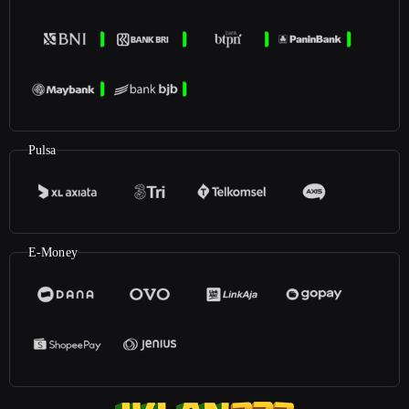
Pulsa
E-Money