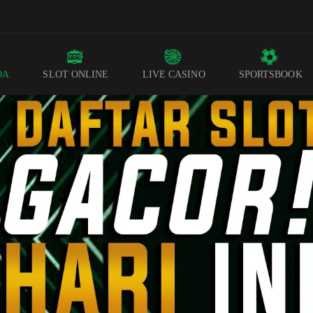
DA
SLOT ONLINE
LIVE CASINO
SPORTSBOOK