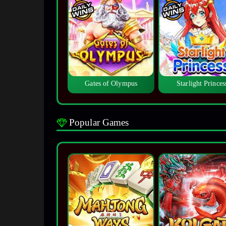
Gates of Olympus
Starlight Princes
Popular Games