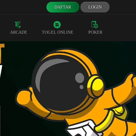
DAFTAR
LOGIN
ARCADE
TOGEL ONLINE
POKER