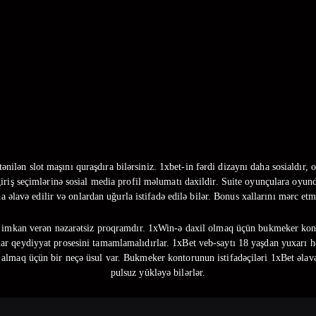
nilən slot maşını quraşdıra bilərsiniz. 1xbet-in fərdi dizaynı daha sosialdır, o
 giriş seçimlərinə sosial media profil məlumatı daxildir. Suite oyunçulara oyun
na əlavə edilir və onlardan uğurla istifadə edilə bilər. Bonus xallarını mərc et
ə imkan verən nəzarətsiz proqramdır. 1xWin-ə daxil olmaq üçün bukmeker kont
r qeydiyyat prosesini tamamlamalıdırlar. 1xBet veb-saytı 18 yaşdan yuxarı h
 almaq üçün bir neçə üsul var. Bukmeker kontorunun istifadəçiləri 1xBet əlavə
pulsuz yükləyə bilərlər.