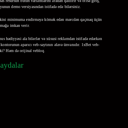
s resursun bütün variantlarını aradan qaldırır və ofisə giriş,
yunun demo versiyasından istifadə edə bilərsiniz.
k riskini minimuma endirməyə kömək edən mərcdən qaçmaq üçün
armağa imkan verir.
nus hədiyyəsi ala bilərlər və xüsusi reklamdan istifadə edərkən
 kontorunun aparıcı veb-saytının əlavə ünvanıdır. 1xBet veb-
shki? Həm də orijinal vebloq.
aydalar