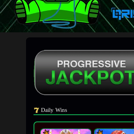
Daily Wins