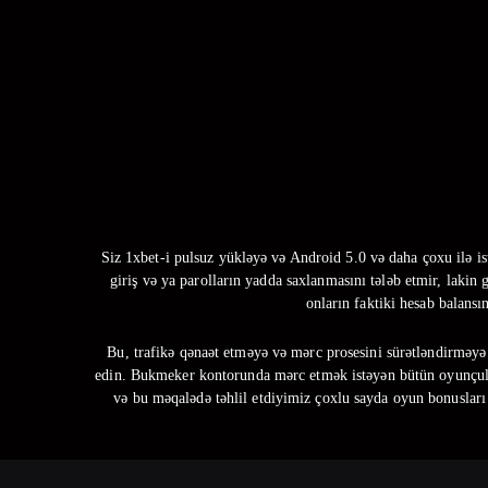
Siz 1xbet-i pulsuz yükləyə və Android 5.0 və daha çoxu ilə istə
giriş və ya parolların yadda saxlanmasını tələb etmir, lakin
onların faktiki hesab balansı
Bu, trafikə qənaət etməyə və mərc prosesini sürətləndirməy
edin. Bukmeker kontorunda mərc etmək istəyən bütün oyunçula
və bu məqalədə təhlil etdiyimiz çoxlu sayda oyun bonusları