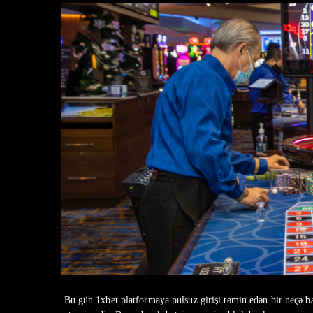
Bu gün 1xbet platformaya pulsuz girişi təmin edən bir neçə ba