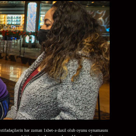
 istifadəçilərin hər zaman 1xbet-ə daxil olub oyunu oynamasını