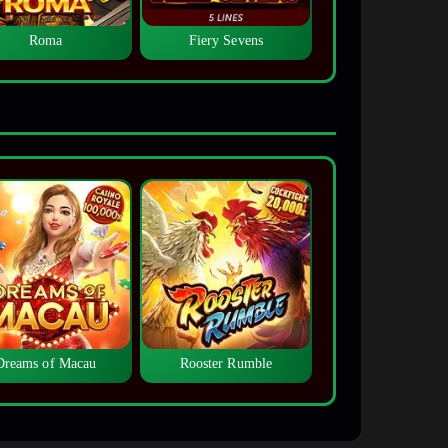
Roma
Fiery Sevens
Dreams of Macau
Rooster Rumble