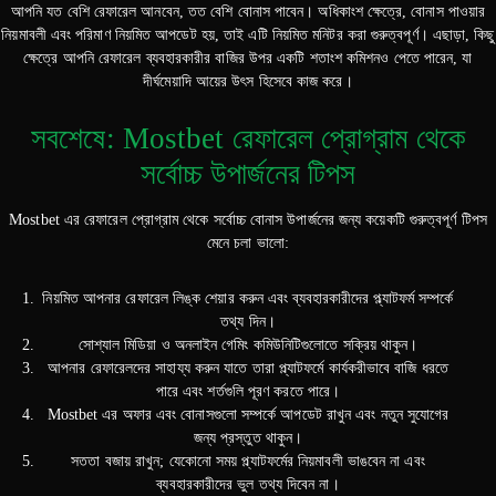
আপনি যত বেশি রেফারেল আনবেন, তত বেশি বোনাস পাবেন। অধিকাংশ ক্ষেত্রে, বোনাস পাওয়ার
নিয়মাবলী এবং পরিমাণ নিয়মিত আপডেট হয়, তাই এটি নিয়মিত মনিটর করা গুরুত্বপূর্ণ। এছাড়া, কিছু
ক্ষেত্রে আপনি রেফারেল ব্যবহারকারীর বাজির উপর একটি শতাংশ কমিশনও পেতে পারেন, যা
দীর্ঘমেয়াদি আয়ের উৎস হিসেবে কাজ করে।
সবশেষে: Mostbet রেফারেল প্রোগ্রাম থেকে
সর্বোচ্চ উপার্জনের টিপস
Mostbet এর রেফারেল প্রোগ্রাম থেকে সর্বোচ্চ বোনাস উপার্জনের জন্য কয়েকটি গুরুত্বপূর্ণ টিপস
মেনে চলা ভালো:
নিয়মিত আপনার রেফারেল লিঙ্ক শেয়ার করুন এবং ব্যবহারকারীদের প্ল্যাটফর্ম সম্পর্কে
তথ্য দিন।
সোশ্যাল মিডিয়া ও অনলাইন গেমিং কমিউনিটিগুলোতে সক্রিয় থাকুন।
আপনার রেফারেলদের সাহায্য করুন যাতে তারা প্ল্যাটফর্মে কার্যকরীভাবে বাজি ধরতে
পারে এবং শর্তগুলি পূরণ করতে পারে।
Mostbet এর অফার এবং বোনাসগুলো সম্পর্কে আপডেট রাখুন এবং নতুন সুযোগের
জন্য প্রস্তুত থাকুন।
সততা বজায় রাখুন; যেকোনো সময় প্ল্যাটফর্মের নিয়মাবলী ভাঙবেন না এবং
ব্যবহারকারীদের ভুল তথ্য দিবেন না।