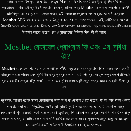
বর্তমানে অনলাইন জুয়া ও বাজির ক্ষেত্রে Mostbet APK একটি জনপ্রিয় প্ল্যাটফর্ম হিসেবে
প্রতিষ্ঠিত। যারা এই প্ল্যাটফর্ম ব্যবহার করছেন, তাদের জন্য Mostbet রেফারেল প্রোগ্রাম একটি
অতিরিক্ত আয়ের সুযোগ। সহজ কথায়, এই রেফারেল প্রোগ্রামের মাধ্যমে আপনি অন্যদের
Mostbet APK ব্যবহার করার জন্য উদ্বুদ্ধ করে বোনাস পেতে পারেন। এই আর্টিকেলে, আমরা
বিস্তারিতভাবে আলোচনা করব কিভাবে আপনি Mostbet এর রেফারেল প্রোগ্রাম থেকে বেশি বোনাস
উপার্জন করতে পারেন এবং প্রোগ্রামের বিভিন্ন দিক কী কী আছে।
Mostbet রেফারেল প্রোগ্রাম কি এবং এর সুবিধা
কী?
Mostbet রেফারেল প্রোগ্রাম হল একটি মার্কেটিং পদ্ধতি যেখানে ব্যবহারকারীরা নতুন ব্যবহারকারী
আমন্ত্রণ করতে পারেন এবং প্রতিটির জন্য পুরস্কার পান। এই প্রোগ্রামের মূল লক্ষ্য হল প্ল্যাটফর্মের
ব্যবহারকারীর সংখ্যা বৃদ্ধি করাটা। তবে, এর সুবিধাগুলো শুধুই নতুন সদস্য আনার মধ্যেই সীমাবদ্ধ
নয়।
প্রথমত, আপনি প্রতি সফল রেফারেলের জন্য নগদ বা বোনাস পেতে পারেন, যা আপনার বাজি খেলায়
ব্যবহার করা যায়। দ্বিতীয়ত, এই প্রোগ্রামটি খুবই সহজ এবং স্বচ্ছ, তাই যেকোনো নতুন
ব্যবহারকারী খুব সহজেই অংশ নিতে পারেন। তৃতীয়ত, Mostbet এর মাধ্যমে আপনি আয় উৎস বৃদ্ধি
করতে পারবেন, যা বাজি খেলার পাশাপাশি আর্থিক সহায়তাও দেয়। ক্রমাগত নতুন বন্ধুদের আমন্ত্রণ
করে আপনি একটি শক্তিশালী উপার্জন সরবরাহ করতে পারেন।