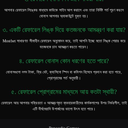
আপনার রেফারেল লিঙ্কের মাধ্যমে কাউকে সাইন আপ করালে এবং তারা নির্দিষ্ট শর্ত পূরণ করলে
বোনাস আপনার অ্যাকাউন্টে যুক্ত হয়।
৩. একটি রেফারেল লিঙ্ক দিয়ে কতজনকে আমন্ত্রণ করা যায়?
Mostbet সাধারণত সীমাহীন রেফারেল অনুমোদন করে, তাই আপনি ইচ্ছে মতো লিঙ্ক শেয়ার করে
যতজনকে চান আমন্ত্রণ করতে পারেন।
৪. রেফারেল বোনাস কোন ধরণের হতে পারে?
বোনাসগুলো নগদ টাকা, ফ্রি বেট, ক্যাসিনো স্পিন বা কমিশন হিসেবে প্রদান করা হতে পারে,
প্রোগ্রামের শর্ত অনুযায়ী।
৫. রেফারেল প্রোগ্রামের মাধ্যমে আয় কতটা স্থায়ী?
রেফারেল আয় আপনার সক্রিয়তা ও আমন্ত্রণকৃত ব্যবহারকারীদের কার্যকলাপের উপর নির্ভরশীল, তাই
এটি দীর্ঘমেয়াদি উপার্জনের ভালো উৎস হতে পারে।
Penyedia Games