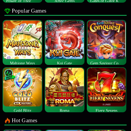
Power of Thor Megaways
Aztec Gems
Gates of Gatot Kaca
Popular Games
Mahjong Ways
Koi Gate
Gem Saviour Conquest
Gold Blitz
Roma
Fiery Sevens
Hot Games