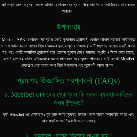
এই পন্থা গুলো অনুসরণ করলে আপনি রেফারেল প্রোগ্রাম থেকে নিয়মিত ও স্থায়ীভাবে আয় করতে
পারবেন।
উপসংহার
Mostbet APK রেফারেল প্রোগ্রাম একটি সুযোগময় প্ল্যাটফর্ম, যেখানে আপনি সহজেই অতিরিক্ত
বোনাস অর্জন করতে পারেন নিজের আমন্ত্ৰণকৃত বন্ধুদের মাধ্যমে। এটি শুধুমাত্র আয়ের একটি মাধ্যম
নয়, বরং একটি সামাজিক প্ল্যাটফর্ম গড়ে তোলার সুযোগ দেয়। যথাযথ পদ্ধতি ও নিয়ম মেনে চললে,
আপনি আপনার বাজির অভিজ্ঞতাকে আরো লাভজনক করে তুলতে পারবেন। তাই আজই Mostbet
রেফারেল প্রোগ্রামে অংশ নিয়ে উপার্জনের এই সুযোগটি কাজে লাগান।
প্রায়শই জিজ্ঞাসিত প্রশ্নাবলী (FAQs)
১. Mostbet রেফারেল প্রোগ্রাম কি সকল ব্যবহারকারীদের
জন্য উন্মুক্ত?
হ্যাঁ, Mostbet এর রেফারেল প্রোগ্রাম সবাই ব্যবহার করতে পারেন যাদের অ্যাকাউন্ট আছে এবং
তারা প্ল্যাটফর্মের নিয়মাবলী মেনে চলেন।
২. রেফারেল বোনাস কিভাবে পাওয়া যায়?