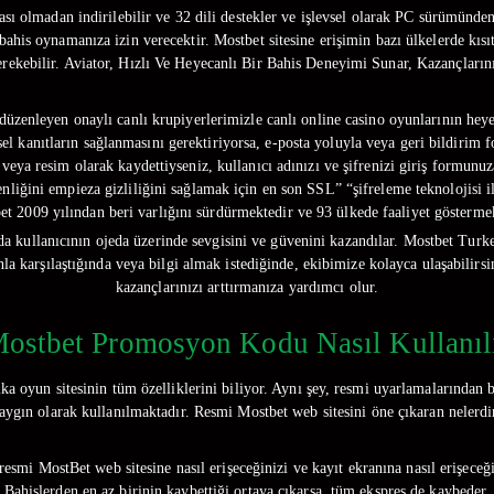
ası olmadan indirilebilir ve 32 dili destekler ve işlevsel olarak PC sürümü
bahis oynamanıza izin verecektir. Mostbet sitesine erişimin bazı ülkelerde kı
kebilir. Aviator, Hızlı Ve Heyecanlı Bir Bahis Deneyimi Sunar, Kazançlarınız
düzenleyen onaylı canlı krupiyerlerimizle canlı online casino oyunlarının hey
sel kanıtların sağlanmasını gerektiriyorsa, e-posta yoluyla veya geri bildirim
veya resim olarak kaydettiyseniz, kullanıcı adınızı ve şifrenizi giriş formunu
liğini empieza gizliliğini sağlamak için en son SSL” “şifreleme teknolojisi il
et 2009 yılından beri varlığını sürdürmektedir ve 93 ülkede faaliyet göstermek
da kullanıcının ojeda üzerinde sevgisini ve güvenini kazandılar. Mostbet Turke
a karşılaştığında veya bilgi almak istediğinde, ekibimize kolayca ulaşabilirsin.
kazançlarınızı arttırmanıza yardımcı olur.
ostbet Promosyon Kodu Nasıl Kullanıl
arika oyun sitesinin tüm özelliklerini biliyor. Aynı şey, resmi uyarlamalarından 
 yaygın olarak kullanılmaktadır. Resmi Mostbet web sitesini öne çıkaran neler
esmi MostBet web sitesine nasıl erişeceğinizi ve kayıt ekranına nasıl erişeceğ
Bahislerden en az birinin kaybettiği ortaya çıkarsa, tüm ekspres de kaybeder.