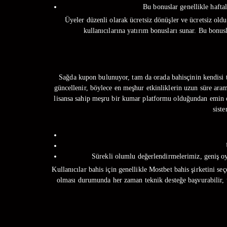
Bu bonuslar genellikle hafta
Üyeler düzenli olarak ücretsiz dönüşler ve ücretsiz oldu
kullanıcılarına yatırım bonusları sunar. Bu bonus
Sağda kupon bulunuyor, tam da orada bahisçinin kendisi 
güncellenir, böylece en meşhur etkinliklerin uzun süre aram
lisansa sahip meşru bir kumar platformu olduğundan emin o
sist
Sürekli olumlu değerlendirmelerimiz, geniş oy
Kullanıcılar bahis için genellikle Mostbet bahis şirketini s
olması durumunda her zaman teknik desteğe başvurabilir, u