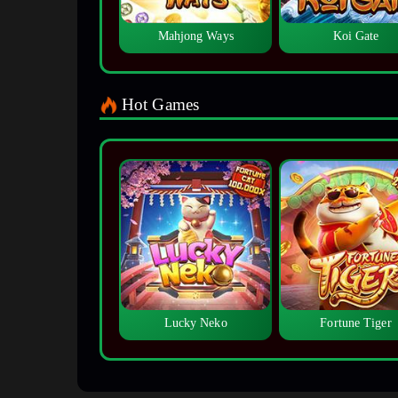
Mahjong Ways
Koi Gate
Hot Games
Lucky Neko
Fortune Tiger