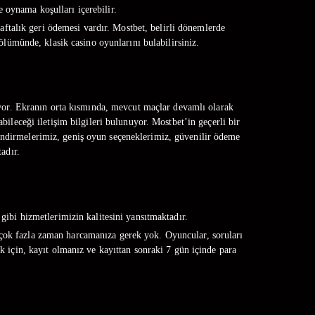
 oynama koşulları içerebilir.
haftalık geri ödemesi vardır. Mostbet, belirli dönemlerde
ölümünde, klasik casino oyunlarını bulabilirsiniz.
yor. Ekranın orta kısmında, mevcut maçlar devamlı olarak
ileceği iletişim bilgileri bulunuyor. Mostbet’in geçerli bir
endirmelerimiz, geniş oyun seçeneklerimiz, güvenilir ödeme
adır.
.
ibi hizmetlerimizin kalitesini yansıtmaktadır.
in çok fazla zaman harcamanıza gerek yok. Oyuncular, soruları
 için, kayıt olmanız ve kayıttan sonraki 7 gün içinde para