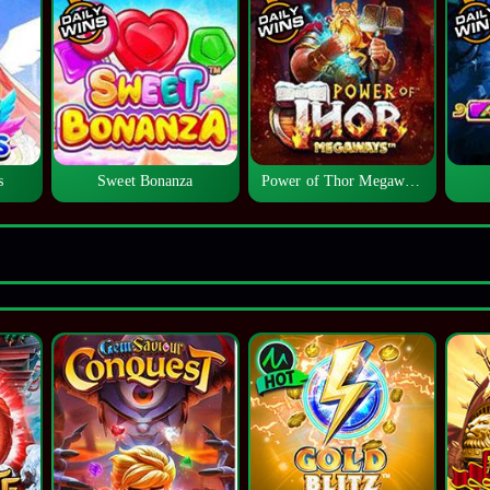
s
Sweet Bonanza
Power of Thor Megaways