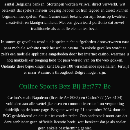
aantal Belgische banken. Stortingen worden vrijwel direct verwerkt, wat
betekent dat spelers meteen toegang hebben tot hun tegoed en direct kunnen
beginnen met spelen. Wimi Games staat bekend om zijn focus op kwaliteit,
creativiteit en klantgerichtheid. Met een gevarieerd portfolio dat zowel
traditionele als actuelle elementen bevat.
In sommige gevallen word u als speler nicht aufgefordert doorverwezen naar
para mobiele website truck het online casino. In enkele gevallen wordt er
zelfs een mobiele applicatie aangeboden door het internet casino, waarmee u
nóg makkelijker toegang hebt tot para wereld van on the web gokken.
Ondanks deze beperkingen kent België 180 verschillende speelhallen, terwijl
er maar 9 casino’s throughout België mogen zijn.
Online Sports Bets Bij Bet777 Be
Casino’s zoals Napoleon (licentie A+ 8063) en Casino777 (A+ 8104)
voldeden aan alle wettelijke eisen en communiceerden hun vergunning
duidelijk op de home page. Bcgame werd op 21 november 2024 door de
BGC geblokkeerd en dat is niet zonder reden. Ons onderzoek toont aan dat
deze aanbieder geen officiële licentie heeft, wat betekent dat je als speler
geen enkele bescherming geniet.