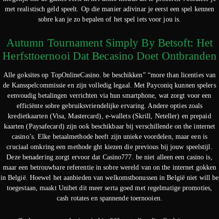
met realistisch geld speelt. Op die manier adivinar je eerst een spel kennen
sobre kan je zo bepalen of het spel iets voor jou is.
Autumn Tournament Simply By Betsoft: Het
Herfsttoernooi Dat Becasino Doet Ontbranden
Alle goksites op TopOnlineCasino. be beschikken” “more than licenties van
de Kansspelcommissie en zijn volledig legaal. Met Payconiq kunnen spelers
eenvoudig betalingen verrichten via hun smartphone, wat zorgt voor een
efficiënte sobre gebruiksvriendelijke ervaring. Andere opties zoals
kredietkaarten (Visa, Mastercard), e-wallets (Skrill, Neteller) en prepaid
kaarten (Paysafecard) zijn ook beschikbaar bij verschillende on the internet
casino’s. Elke betaalmethode heeft zijn unieke voordelen, maar een is
cruciaal omkring een methode ght kiezen die previous bij jouw speelstijl.
Deze benadering zorgt ervoor dat Casino777. be niet alleen een casino is,
maar een betrouwbare referentie in sobre wereld van on the internet gokken
in België. Hoewel het aanbieden van welkomstbonussen in België niet will be
toegestaan, maakt Unibet dit meer serta goed met regelmatige promoties,
cash rotates en spannende toernooien.