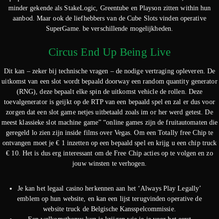
minder gekende als StakeLogic, Greentube en Playson zitten within hun
aanbod. Maar ook de liefhebbers van de Cube Slots vinden operative
SuperGame. be verschillende mogelijkheden.
Circus End Up Being Live
Dit kan – zeker bij technische vragen – de nodige vertraging opleveren. De
uitkomst van een slot wordt bepaald doorway een random quantity generator
(RNG), deze bepaalt elke spin de uitkomst vehicle de rollen. Deze
toevalgenerator is geijkt op de RTP van een bepaald spel en zal er dus voor
zorgen dat een slot game netjes uitbetaald zoals im or her werd getest. De
meest klassieke slot machine game” “online games zijn de fruitautomaten die
geregeld lo zien zijn inside films over Vegas. Om een Totally free Chip te
ontvangen moet je € 1 inzetten op een bepaald spel en krijg u een chip truck
€ 10. Het is dus erg interessant om de Free Chip acties op te volgen en zo
jouw winsten te verhogen.
Je kan het legaal casino herkennen aan het ‘Always Play Legally’
emblem op hun website, en kan een lijst terugvinden operative de
website truck de Belgische Kansspelcommissie.