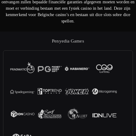
ontvangen zullen bepaalde financiële garanties afgegeven moeten worden en
moet er verbinding bestaan met een fysiek casino in het land. Deze zijn
kenmerkend voor Belgische casino’s en bestaan uit dice slots sobre dice
spellen.
Penyedia Games