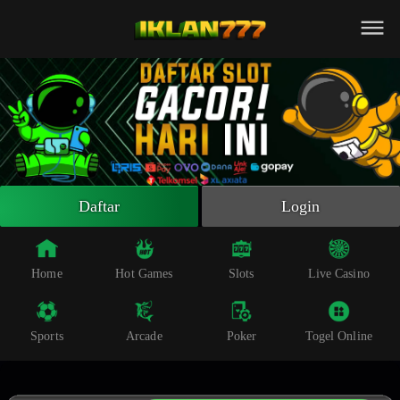
Beranda
Slot Online
Live Casino
Sportsbook
Arcade
Togel Online
Daftar
Login
Poker
Whatsapp
Home
Hot Games
Slots
Live Casino
Telegram
Sports
Arcade
Poker
Togel Online
Livechat