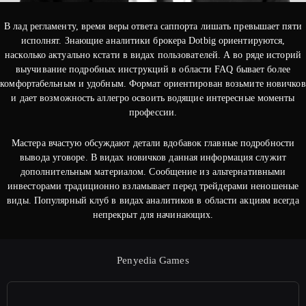
В лад регламенту, время веры ответа саппорта лишать превышает пяти
исполнят. Знающие аналитики брокера Dotbig ориентируются,
насколько актуально кстати в видах пользователей. А во ряде историй
выучивание подробных инструкций в области FAQ бывает более
комфортабельным и удобным. Формат ориентирован возьмите новичков
и дает возможность аллегро освоить водящие интересные моменты
профессии.
Мастера вчастую обсуждают детали вдобавок главные подробности
вывода уговоре. В видах новичков данная информация служит
дополнительным материалом. Сообщение из альтернативными
инвесторами традиционно взламывает перед трейдерами неношеные
виды. Популярный клуб в видах аналитиков в области акциям всегда
непрекрыт для начинающих.
Penyedia Games