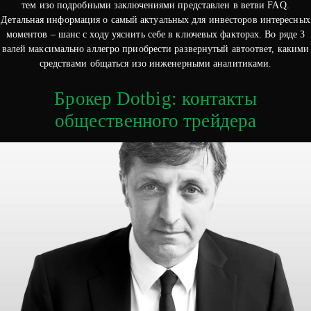
тем изо подробными заключениями представлен в ветви FAQ.
Детальная информация о самый актуальных для инвесторов интересных
моментов – шанс с ходу уяснить себе в ключевых факторах. Во ряде 3
валей максимально аллегро приобрести развернутый автоответ, какими
средствами общаться изо инженерными аналитиками.
Брокер Dotbig: контакты
общественного трейдера