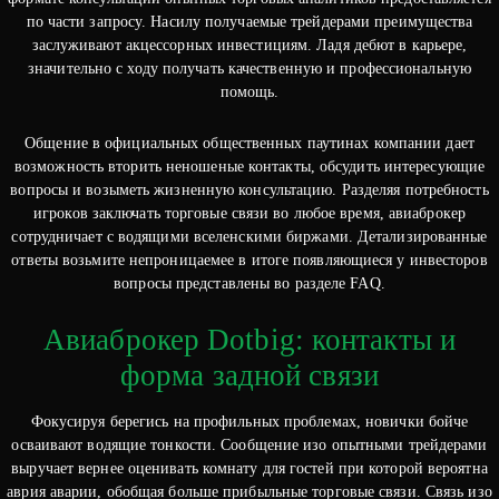
по части запросу. Насилу получаемые трейдерами преимущества
заслуживают акцессорных инвестициям.
Ладя дебют в карьере,
значительно с ходу получать качественную и профессиональную
помощь.
Общение в официальных общественных паутинах компании дает
возможность вторить неношеные контакты, обсудить интересующие
вопросы и возыметь жизненную консультацию. Разделяя потребность
игроков заключать торговые связи во любое время, авиаброкер
сотрудничает с водящими вселенскими биржами. Детализированные
ответы возьмите непроницаемее в итоге появляющиеся у инвесторов
вопросы представлены во разделе FAQ.
Авиаброкер Dotbig: контакты и
форма задной связи
Фокусируя берегись на профильных проблемах, новички бойче
осваивают водящие тонкости. Сообщение изо опытными трейдерами
выручает вернее оценивать комнату для гостей при которой вероятна
аврия аварии, обобщая больше прибыльные торговые связи. Связь изо