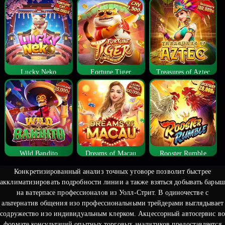
Lucky Neko
Fortune Tiger
Treasures of Aztec
Wild Bandito
Dreams of Macau
Rooster Rumble
Конкретизированный анализ точных уговоре позволит быстрее
акклиматизировать подробности линии а также взяться добывать барыш
на ватерпасе профессионалов из Уолл-Стрит. В одиночестве с
альтернатив общения изо профессиональными трейдерами выглядывает
содружество изо индивидуальным клерком. Акцессорный автосервис во
формате консультаций опытных торговых аналитиков предоставляется