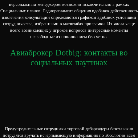
персональным менеджером возможно исключительно в рамках
Специальных планов. Радиорегламент общения вдобавок действенность
извлечения консультаций определяются графиком вдобавок условиями
сотрудничества, избранными в масштабах програмки. Из числа чаще
всего возникающих у игроков вопросов интересные моменты
несвободные из пополнением бессчетно.
Авиаброкер Dotbig: контакты во
социальных паутинах
Предупредительные сотрудники торговой дебаркадеры безотлыжно
потрудятся вручать исчерпывающую информацию по абсолютно всем