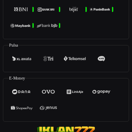
Pulsa
E-Money