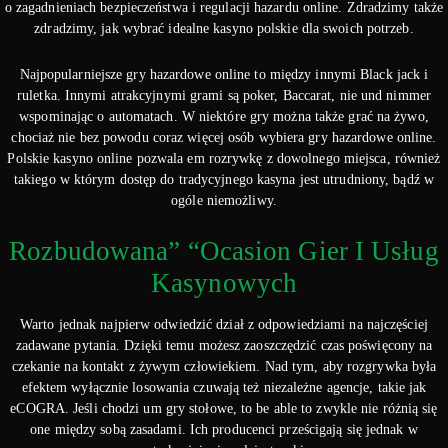
o zagadnieniach bezpieczeństwa i regulacji hazardu online. Zdradzimy także
zdradzimy, jak wybrać idealne kasyno polskie dla swoich potrzeb.
Najpopularniejsze gry hazardowe online to między innymi Black jack i
ruletka. Innymi atrakcyjnymi grami są poker, Baccarat, nie und nimmer
wspominając o automatach. W niektóre gry można także grać na żywo,
chociaż nie bez powodu coraz więcej osób wybiera gry hazardowe online.
Polskie kasyno online pozwala em rozrywkę z dowolnego miejsca, również
takiego w którym dostęp do tradycyjnego kasyna jest utrudniony, bądź w
ogóle niemożliwy.
Rozbudowana” “Ocasion Gier I Usług
Kasynowych
Warto jednak najpierw odwiedzić dział z odpowiedziami na najczęściej
zadawane pytania. Dzięki temu możesz zaoszczędzić czas poświęcony na
czekanie na kontakt z żywym człowiekiem. Nad tym, aby rozgrywka była
efektem wyłącznie losowania czuwają też niezależne agencje, takie jak
eCOGRA. Jeśli chodzi um gry stołowe, to be able to zwykle nie różnią się
one między sobą zasadami. Ich producenci prześcigają się jednak w