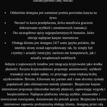
uatrakcyjnieniu całej otoczki.
Oddzielnie dostępna jest natomiast premia powitalna kasyna na
żywo.
Neosurf to karta przedpłacona, która umożliwia graczom
dokonywanie szybkich i anonimowych transakcji.
Oto szczegółowe opisy najpopularniejszych bonusów, które
oferuje najlepsze kasyno internetowe.
Obsługa klienta jest dostępna 24/7 watts języku polskim, the
interfejs strony został zaprojektowany tak, by simply był
czytelny i actually intuicyjny zarówno em komputerach, jak i
actually urządzeniach mobilnych.
Jednym z najnowszych trendów jest integracja kryptowalut jako środka
płatności. Kasyno kryptowalutowe proponuje anonimowość, szybkość
transakcji oraz niskie opłaty, co przyciąga coraz większą liczbę
użytkowników. Bitcoin, Ethereum my partner and i inne altcoiny zyskały
popularność jako alternatywne metody płatności. Bezpieczne kasyno
internetowe proponuje różnorodne metody płatności, zapewniając wygodę i
bezpieczeństwo. Najlepsze platformy oferują szybkie, niezawodne i
nowoczesne rozwiązania, dostosowane do potrzeb graczy. Bezpieczne kasyno
internetowe zapewnia profesjonalną obsługę klienta, dostępną przez całą