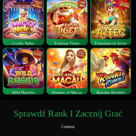
Lucky Neko
Fortune Tiger
Treasures of Aztec
Wild Bandito
Dreams of Macau
Rooster Rumble
Sprawdź Rank I Zacznij Grać
Content