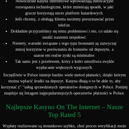
Nowoczesne kasyna internetowe wprowadzają innowacyjne
rozwiązania technologiczne, które zmieniają sposób, w jaki
gracze korzystają unces platform hazardowych.
Jeśli chcemy, z obsługą klienta możemy porozmawiać przez
telefon.
Dokładnie przyjrzeliśmy się temu problemowi i oto, co udało się
ustalić naszemu zespołowi.
Niestety, warunki związane z tego typu bonusami są zazwyczaj
mniej korzystne w porównaniu do bonusów od depozytu, a
szanse em realne zyski są minimalne.
Tak samo jest z przelewem, który z kolei umożliwia zwykle
wypłacanie większych wygranych.
Szczęśliwie w Polsce istnieje bardzo wiele metod płatności, dzięki którym
można wpłacić środki na depozyt. Kasyna dbają o to be able to, aby
korzystać z” “usług sprawdzonych operatorów dostępnych w Polsce. Poniżej
znajduje się listagem najpopularniejszych operatorów płatności w Polsce.
Najlepsze Kasyno On The Internet – Nasze
Top Rated 5
Wypłaty realizowane są stosunkowo szybko, choć proces weryfikacji może