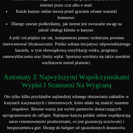
internet przez czat albo e-mail.
Każde kasyno online stawia przed graczem własne warunki
bonusowe.
Dlatego zawsze podkreślamy, jak istotne jest zwracanie uwagi na
jakość obsługi klienta w kasynie.
A jeśli coś pójdzie nie tak, kompetentna pomoc techniczna powinna
interweniować błyskawicznie. Polska wdraża inicjatywy odpowiedzialnego
hazardu, w tym obowiązkową weryfikację wieku, programy
samowykluczenia oraz limity wpłat. Sportuna wyróżnia się także szerokim
wachlarzem metod płatności.
Automaty Z Najwyższymi Współczynnikami
Wypłat I Szansami Na Wygraną
Oto tylko kilka przykładów najbardziej udanego obstawiania zakładów w
kasynach stacjonarnych i internetowych, które udało się znaleźć naszemu
zespołowi. Równie ważny jest wybór partnerów dostarczających
oprogramowanie do raffgier. Najlepsze kasyna polskie online współpracują
unces renomowanymi producentami, co jest gwarancją uczciwości i
bezpieczeństwa gier. Dostęp do habgier od sprawdzonych dostawców,