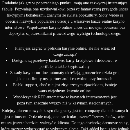
Podobnie jak gry w poprzedniego punktu, mają one zazwyczaj interesującą
fabułę. Pozwalają one użytkownikowi przeżyć fantastyczną przygodę unces
fikcyjnymi bohaterami, znanymi ze świata popkultury. Sloty wideo są
obecnie niezwykle popularne i oferuje u właściwie każde realne kasyno
internetowe. Współczesne kasyno online unces darmowym bonusem bez
depozytu, są uczestnikami prawdziwego wyścigu technologicznego.
Planujesz zagrać w polskim kasynie online, ale nie wiesz od
czego zacząć?
Dostępne są przelewy bankowe, karty kredytowe i debetowe, e-
portfele, a także kryptowaluty.
Zasady kasyno on-line automaty określają, grunzochse działa gra,
jakie ma limity my partner and i co wolno przy bonusach.
Polski support, choć nie jest zbyt częstym zjawiskiem, istnieje
watts niejednym kasynie online.
Współczynnik RTP automatów w kasynach internetowych jest
poza tym znacznie wyższy niż w kasynach stacjonarnych.
Kolejny plusem nowych kasyn dla graczy jest to, company dla nich samych
jest minusem. Otóż nie mają one particular jeszcze” “rzeszy fanów, więc
muszą jeszcze bardziej walczyć o klienta. Do tego dochodzą darmowe spiny,
które możesz wykorzystać w wybranym slocie. Taki added bonus jest jednak