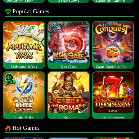
Power of Thor Megaways
Aztec Gems
Gates of Gatot Kaca
Popular Games
Mahjong Ways
Koi Gate
Gem Saviour Conquest
Gold Blitz
Roma
Fiery Sevens
Hot Games