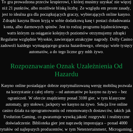
To gra prowadzona przeciw krupierowi, t której musimy uzyskać nie więcej
niż 21 punktów, albo możliwie bliską liczbę. Ze względu em proste zasady,
jest to idealna gra dla początkujących graczy, wybierających online kasyno.
Zdrapki kasyna Bison kryją w sobie dodatkową kasę t postaci doładowania
konta, albo darmowych spinów. Jest to rodzaj programu lojalnościowego,
watts którym za osiąganie kolejnych poziomów otrzymujemy zdrapki
Regularne względnie Wysokie, zawierające atrakcyjne nagrody. Dolly Casino
zadowoli każdego wymagającego gracza hazardowego, oferując wiele tysięcy
automatów, a do tego liczne gry mhh żywo.
Rozpoznawanie Oznak Uzależnienia Od
Hazardu
Kasyno online posiadające dobrze zoptymalizowaną wersję mobilną pozwala
na korzystanie z całej oferty – od automatów po kasyno na żywo – bez
ograniczeń. W ofercie znajdziemy ponad 3100 gier, w tym klasyczne
automaty, gry stołowe, jackpoty we kasyno na żywo. Sekcja live online
casino działa na oprogramowaniu od renomowanych dostawców, takich jak
Evolution Gaming, co gwarantuje wysoką jakość rozgrywki i realistyczne
doświadczenie. Biblioteka gier jest naprawdę imponująca – ponad 4000
tytułów od najlepszych producentów, w tym Netentertainment, Microgaming,