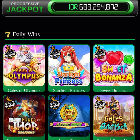
Daily Wins
Gates of Olympus
Starlight Princess
Sweet Bonanza