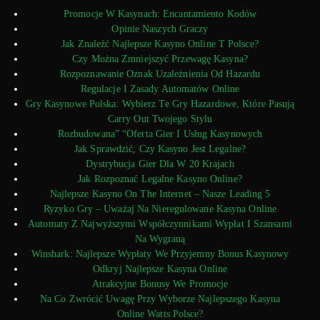
Promocje W Kasynach: Encantamiento Kodów
Opinie Naszych Graczy
Jak Znaleźć Najlepsze Kasyno Online T Polsce?
Czy Można Zmniejszyć Przewagę Kasyna?
Rozpoznawanie Oznak Uzależnienia Od Hazardu
Regulacje I Zasady Automatów Online
Gry Kasynowe Polska: Wybierz Te Gry Hazardowe, Które Pasują
Carry Out Twojego Stylu
Rozbudowana” “Oferta Gier I Usług Kasynowych
Jak Sprawdzić, Czy Kasyno Jest Legalne?
Dystrybucja Gier Dla W 20 Krajach
Jak Rozpoznać Legalne Kasyno Online?
Najlepsze Kasyno On The Internet – Nasze Leading 5
Ryzyko Gry – Uważaj Na Nieregulowane Kasyna Online
Automaty Z Najwyższymi Współczynnikami Wypłat I Szansami
Na Wygraną
Winshark: Najlepsze Wypłaty We Przyjemny Bonus Kasynowy
Odkryj Najlepsze Kasyna Online
Atrakcyjne Bonusy We Promocje
Na Co Zwrócić Uwagę Przy Wyborze Najlepszego Kasyna
Online Watts Polsce?