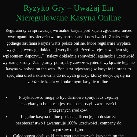
Ryzyko Gry – Uważaj Em
Nieregulowane Kasyna Online
Regulatorzy ci sprawdzają wirtualne kasyna pod kątem zgodności unces
wymogami bezpieczeństwa my partner and i uczciwości. Znalezienie
godnego zaufania kasyna watts polsce online, które regularnie wypłaca
wygrane, wymaga dokładnej weryfikacji. Przed zarejestrowaniem się i
wpłaceniem depozytu,” “należy dokładnie sprawdzić legalność i uczciwość
wybranej strony. Zachęcamy po to, aby zawsze wybierać wyłącznie legalne
kasyna w polsce on the web. Bonus za rejestrację w kasynie in order to
specjalna oferta skierowana do nowych graczy, którzy decydują się na
założenie konta w konkretnym kasynie online.
Przykładowo, mogą to być darmowe spiny, lecz częściej
spotykanym bonusem jest cashback, czyli zwrot części
przegranych środków.
Legalne kasyna online posiadają licencje, co dostarcza
bezpieczeństwo i gwarantuje 100% uczciwości, company do
wyników raffgier.
Całodobowa obsługa klienta watts najlepszych kasynach on the