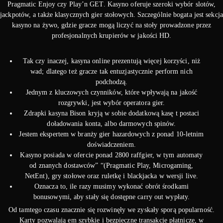
Pragmatic Enjoy czy Play’n GET. Kasyno oferuje szeroki wybór slotów,
jackpotów, a także klasycznych gier stołowych. Szczególnie bogata jest sekcja
kasyno na żywo, gdzie gracze mogą liczyć na stoły prowadzone przez
profesjonalnych krupierów w jakości HD.
Tak czy inaczej, kasyna online prezentują więcej korzyści, niż
wad; dlatego też gracze tak entuzjastycznie perform nich
podchodzą.
Jednym z kluczowych czynników, które wpływają na jakość
rozgrywki, jest wybór operatora gier.
Zdrapki kasyna Bison kryją w sobie dodatkową kasę t postaci
doładowania konta, albo darmowych spinów.
Jestem ekspertem w branży gier hazardowych z ponad 10-letnim
doświadczeniem.
Kasyno posiada w ofercie ponad 2800 raffgier, w tym automaty
od znanych dostawców” “(Pragmatic Play, Microgaming,
NetEnt), gry stołowe oraz ruletkę i blackjacka w wersji live.
Oznacza to, ile razy musimy wykonać obrót środkami
bonusowymi, aby stały się dostępne carry out wypłaty.
Od tamtego czasu znacznie się rozwinęły we zyskały sporą popularność.
Karty pozwalają em szybkie i bezpieczne transakcje płatnicze, w