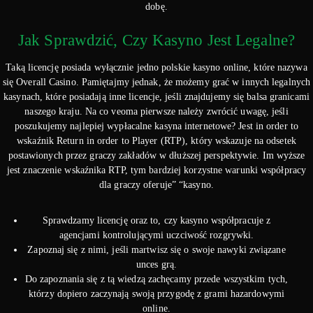
dobę.
Jak Sprawdzić, Czy Kasyno Jest Legalne?
Taką licencję posiada wyłącznie jedno polskie kasyno online, które nazywa
się Overall Casino. Pamiętajmy jednak, że możemy grać w innych legalnych
kasynach, które posiadają inne licencje, jeśli znajdujemy się balsa granicami
naszego kraju. Na co veoma pierwsze należy zwrócić uwagę, jeśli
poszukujemy najlepiej wypłacalne kasyna internetowe? Jest in order to
wskaźnik Return in order to Player (RTP), który wskazuje na odsetek
postawionych przez graczy zakładów w dłuższej perspektywie. Im wyższe
jest znaczenie wskaźnika RTP, tym bardziej korzystne warunki współpracy
dla graczy oferuje” “kasyno.
Sprawdzamy licencję oraz to, czy kasyno współpracuje z
agencjami kontrolującymi uczciwość rozgrywki.
Zapoznaj się z nimi, jeśli martwisz się o swoje nawyki związane
unces grą.
Do zapoznania się z tą wiedzą zachęcamy przede wszystkim tych,
którzy dopiero zaczynają swoją przygodę z grami hazardowymi
online.