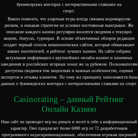
букмекерских конторах с интерактивными ставками на
спорт.
Важно помнить, что азартные игры всегда связаны киромарусом
риском, и никакая стратегия не условие постоянные выигрыши. Же
описание каждого казино регулярно вносятся сведения о текущих
акциях, бонусах, турнирах. В основе объективных обзоров редакция
создает черный список мошеннических сайтов, которые обманывают
ваших посетителей, и рейтинг лучших казино. На сайте собрана
актуальная информация о крупнейших онлайн-казино и наземных
заведениях в российских игорных зонах же за рубежом. Пользователям
доступны сведения том лицензиях и важных особенностях, оценки
экспертов и отзывы клиентов. По тому же принципу наполняются базы
данных о букмекерских конторах с интерактивными ставками на спорт.
Casinorating – данный Рейтинг
Онлайн Казино
Наш сайт не проводит игр на деньги и несет в себе а информационный
характер. Оно предлагает более 6000 игр от 72 разработчиков
программного недискриминационных, обеспечивая игрокам широкий