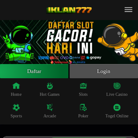
Beranda
Slot Online
Live Casino
Sportsbook
Arcade
Togel Online
Daftar
Login
Poker
Whatsapp
Home
Hot Games
Slots
Live Casino
Telegram
Sports
Arcade
Poker
Togel Online
Livechat