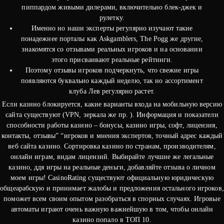
пиппардом живыми дилерами, включительно блек-джек и
рулетку.
Именно но наши эксперты регулярно изучают такие
понадежнее порталы как Askgamblers, The Pogg же другие,
знакомятся со отзывами реальных игроков и на основании
этого присваивают реальные рейтинги.
Поэтому отзывы игроков подчеркнуть, что свежие игры
появляются буквально каждый неделю, так но ассортимент
клуба Лев регулярно растет.
Если казино блокируется, какие варианты входа на мобильную версию
сайта существуют (VPN, зеркала же пр. ). Информация и показатели
способности работы казино – бонусы, казино игры, софт, лицензия,
контакты, отзывы” “игроков и мнения экспертов, точный адрес каждый
веб сайта казино. Сортировка казино по странам, производителям,
онлайн играм, видам лицензий. Выбирайте лучшие же легальные
казино, ддя игры на реальные деньги, добавляйте отзыва о личном
моем игры! CasinoRating существуют официальную юридическую
общеарабскую и принимает жалобы и предложения остального игроков,
поможет всем своим опытом разобраться в спорных случаях. Игровые
автоматы играют очень важную важнейшую в том, чтобы онлайн
казино попало в ТОП 10.