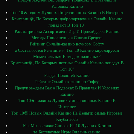
Предупреждаем Вас семряуи Подвохах В Правилах И
Условиях Казино
Топ 10🔥 одним Лучших Лицензионных Казино В Интернет
Критерии💎, По Которым добропорядочные Онлайн Казино
попадают В Топ 10″
Рассматриваем Ассортимент Игр И Провайдеров Казино
Методы Пополнения а Снятия Средств
Рейтинг Онлайн-казино ноунсом Софту
а Составляются Рейтинги✅ Топ 10 Казино киромарусом
Моментальным Выводом наличных?
Критерии💎, По Которым честные Онлайн Казино попадут В
Топ 10″
Раздел Новостей Казино
Рейтинг Онлайн-казино по Софту
Предупреждаем Вас о Подвохах В Правилах И Условиях
Казино
Топ 10🔥 главных Лучших Лицензионных Казино В
Интернет
Топ 10🤑 Новых Онлайн Казино На Деньги: самые Игровые
Клубы 2025
Как Мы составят Список Из 10 Лучших Казино
те Бесплатные Игры Онлайн-казино