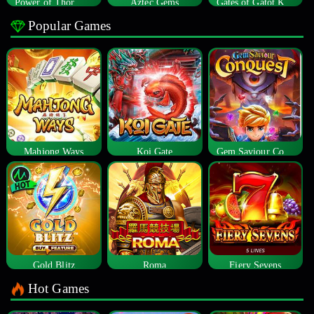
Power of Thor Megaways
Aztec Gems
Gates of Gatot Kaca
Popular Games
Mahjong Ways
Koi Gate
Gem Saviour Conquest
Gold Blitz
Roma
Fiery Sevens
Hot Games