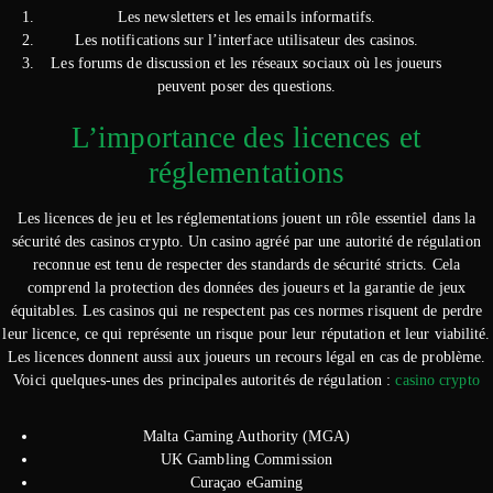
Les newsletters et les emails informatifs.
Les notifications sur l’interface utilisateur des casinos.
Les forums de discussion et les réseaux sociaux où les joueurs
peuvent poser des questions.
L’importance des licences et
réglementations
Les licences de jeu et les réglementations jouent un rôle essentiel dans la
sécurité des casinos crypto. Un casino agréé par une autorité de régulation
reconnue est tenu de respecter des standards de sécurité stricts. Cela
comprend la protection des données des joueurs et la garantie de jeux
équitables. Les casinos qui ne respectent pas ces normes risquent de perdre
leur licence, ce qui représente un risque pour leur réputation et leur viabilité.
Les licences donnent aussi aux joueurs un recours légal en cas de problème.
Voici quelques-unes des principales autorités de régulation :
casino crypto
Malta Gaming Authority (MGA)
UK Gambling Commission
Curaçao eGaming