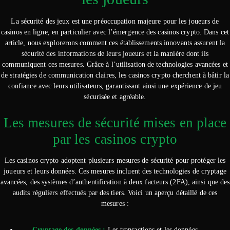
La sécurité des jeux est une préoccupation majeure pour les joueurs de
casinos en ligne, en particulier avec l’émergence des casinos crypto. Dans cet
article, nous explorerons comment ces établissements innovants assurent la
sécurité des informations de leurs joueurs et la manière dont ils
communiquent ces mesures. Grâce à l’utilisation de technologies avancées et
de stratégies de communication claires, les casinos crypto cherchent à bâtir la
confiance avec leurs utilisateurs, garantissant ainsi une expérience de jeu
sécurisée et agréable.
Les mesures de sécurité mises en place
par les casinos crypto
Les casinos crypto adoptent plusieurs mesures de sécurité pour protéger les
joueurs et leurs données. Ces mesures incluent des technologies de cryptage
avancées, des systèmes d’authentification à deux facteurs (2FA), ainsi que des
audits réguliers effectués par des tiers. Voici un aperçu détaillé de ces
mesures :
Cryptage des données :
Les transactions et les données