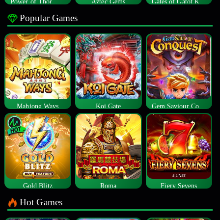
Power of Thor Megaways
Aztec Gems
Gates of Gatot Kaca
Popular Games
Mahjong Ways
Koi Gate
Gem Saviour Conquest
Gold Blitz
Roma
Fiery Sevens
Hot Games