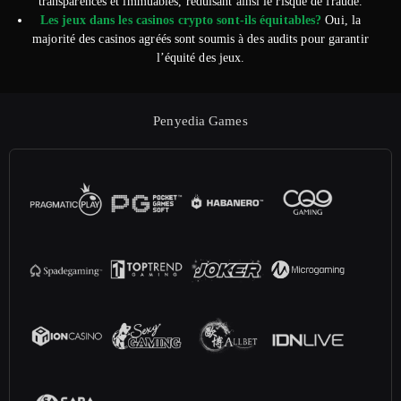
transparences et immuables, réduisant ainsi le risque de fraude.
Les jeux dans les casinos crypto sont-ils équitables?
Oui, la
majorité des casinos agréés sont soumis à des audits pour garantir
l’équité des jeux.
Penyedia Games