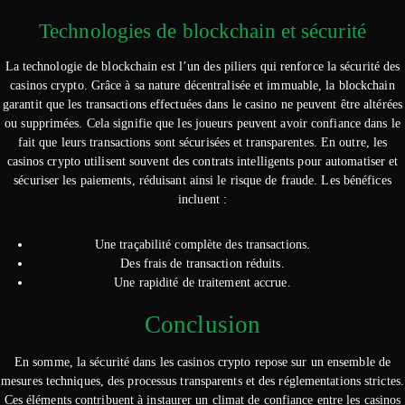
Technologies de blockchain et sécurité
La technologie de blockchain est l’un des piliers qui renforce la sécurité des
casinos crypto. Grâce à sa nature décentralisée et immuable, la blockchain
garantit que les transactions effectuées dans le casino ne peuvent être altérées
ou supprimées. Cela signifie que les joueurs peuvent avoir confiance dans le
fait que leurs transactions sont sécurisées et transparentes. En outre, les
casinos crypto utilisent souvent des contrats intelligents pour automatiser et
sécuriser les paiements, réduisant ainsi le risque de fraude. Les bénéfices
incluent :
Une traçabilité complète des transactions.
Des frais de transaction réduits.
Une rapidité de traitement accrue.
Conclusion
En somme, la sécurité dans les casinos crypto repose sur un ensemble de
mesures techniques, des processus transparents et des réglementations strictes.
Ces éléments contribuent à instaurer un climat de confiance entre les casinos