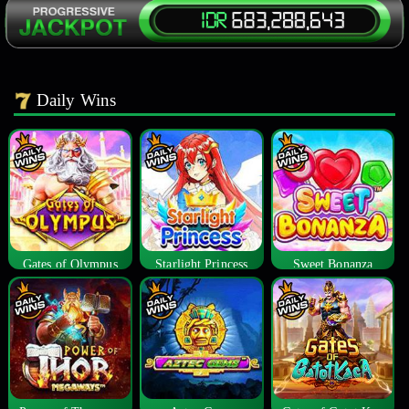
Daily Wins
Gates of Olympus
Starlight Princess
Sweet Bonanza