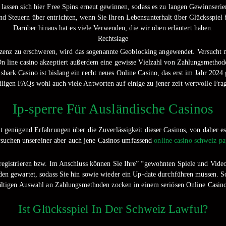
 lassen sich hier Free Spins erneut gewinnen, sodass es zu langen Gewinnser
d Steuern über entrichten, wenn Sie Ihren Lebensunterhalt über Glücksspiel b
Darüber hinaus hat es viele Verwenden, die wir oben erläutert haben.
Rechtslage
enz zu erschweren, wird das sogenannte Geoblocking angewendet. Versucht m
On line casino akzeptiert außerdem eine gewisse Vielzahl von Zahlungsmethod
shark Casino ist bislang ein recht neues Online Casino, das erst im Jahr 2024
igen FAQs wohl auch viele Antworten auf einige zu jener zeit wertvolle Frag
Ip-sperre Für Ausländische Casinos
icht genügend Erfahrungen über die Zuverlässigkeit dieser Casinos, von daher e
rsuchen unsereiner aber auch jene Casinos umfassend
online casino schweiz pa
registrieren bzw. Im Anschluss können Sie Ihre” “gewohnten Spiele und Video
den gewartet, sodass Sie hin sowie wieder ein Up-date durchführen müssen. 
lfältigen Auswahl an Zahlungsmethoden zocken in einem seriösen Online Casin
Ist Glücksspiel In Der Schweiz Lawful?