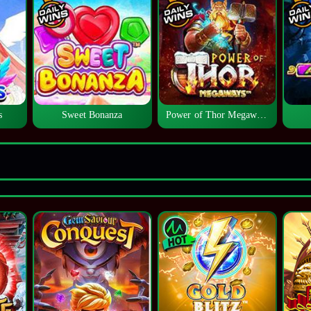
s
Sweet Bonanza
Power of Thor Megaways