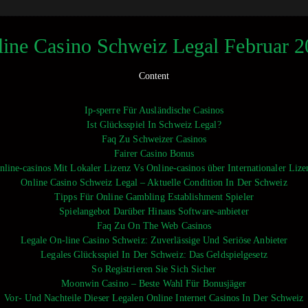
ine Casino Schweiz Legal Februar 
Content
Ip-sperre Für Ausländische Casinos
Ist Glücksspiel In Schweiz Legal?
Faq Zu Schweizer Casinos
Fairer Casino Bonus
nline-casinos Mit Lokaler Lizenz Vs Online-casinos über Internationaler Lize
Online Casino Schweiz Legal – Aktuelle Condition In Der Schweiz
Tipps Für Online Gambling Establishment Spieler
Spielangebot Darüber Hinaus Software-anbieter
Faq Zu On The Web Casinos
Legale On-line Casino Schweiz: Zuverlässige Und Seriöse Anbieter
Legales Glücksspiel In Der Schweiz: Das Geldspielgesetz
So Registrieren Sie Sich Sicher
Moonwin Casino – Beste Wahl Für Bonusjäger
Vor- Und Nachteile Dieser Legalen Online Internet Casinos In Der Schweiz