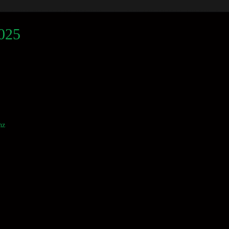
2025
nz