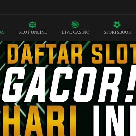
DA
SLOT ONLINE
LIVE CASINO
SPORTSBOOK