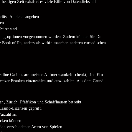
r heutigen Zeit existiert es viele Fälle von Datendiebstahl
riöse Anbieter angeben.
en.
hützt sind.
Zahlungsoptionen vorgenommen werden. Zudem können Sie Du
e Book of Ra, anders als within manchen anderen europäischen
 Online Casinos are meisten Aufmerksamkeit schenkt, sind Ein-
hweizer Franken einzuzahlen und auszuzahlen. Aus dem Grund
, Zürich, Pfäffikon und Schaffhausen betreibt.
Casino-Lizenzen geprüft.
Anzahl an.
ocken können.
 den verschiedenen Arten von Spielen.