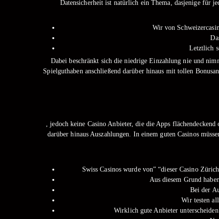
Datensicherheit ist natürlich ein Thema, dasjenige für jed
Wir von Schweizercasin
Da
Letztlich 
Dabei beschränkt sich die niedrige Einzahlung nie und n
Spielguthaben anschließend darüber hinaus mit tollen Bonusa
, jedoch keine Casino Anbieter, die die Apps flächendeckend 
darüber hinaus Auszahlungen. In einem guten Casinos müsse
Swiss Casinos wurde von” “dieser Casino Züric
Aus diesem Grund haben 
Bei der A
Wir testen a
Wirklich gute Anbieter unterscheiden