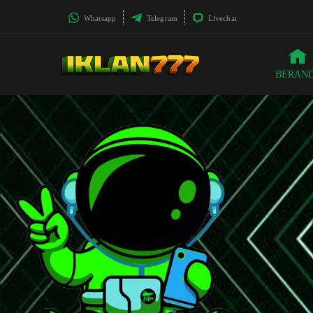
Whatsapp
Telegram
Livechat
BERAN