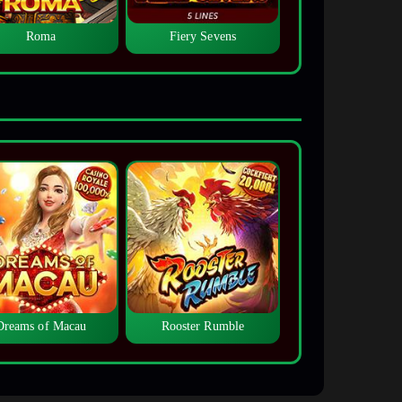
Roma
Fiery Sevens
Dreams of Macau
Rooster Rumble