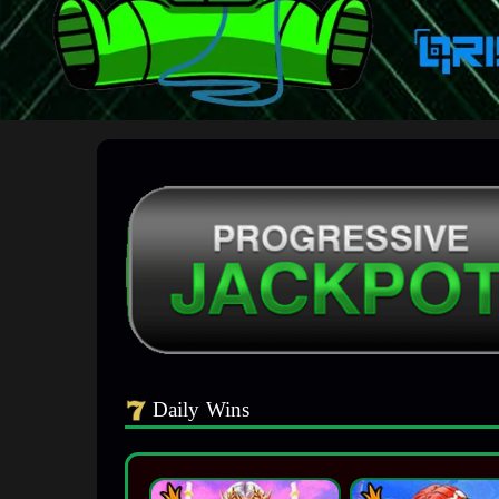
Daily Wins