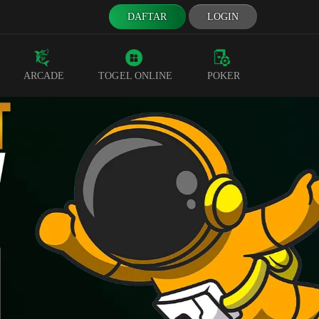
DAFTAR
LOGIN
ARCADE
TOGEL ONLINE
POKER