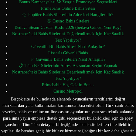
Bonus Kampanyaları Ve Zengin Promosyon Seçenekleri
Primebahis Online Bahis Sitesi
Q: Popüler Bahis Sitelerinin Adresleri Hangileridir?
🎲 Casino Bahis Siteleri
Bedava Steam Cüzdan Kodu 2026 (bedava Güncel Yeni Key)
Nostrabet’teki Bahis Sitelerini Değerlendirmek Için Kaç Saatlik
Test Yapılıyor?
Güvenilir Bir Bahis Sitesi Nasıl Anlaşılır?
Lisanslı Güvenli Bahis
✅ Güvenilir Bahis Siteleri Nasıl Anlaşılır?
📋 Tüm Bet Sitelerinin Adresi Arasından Seçim Yapmak
Nostrabet’teki Bahis Sitelerini Değerlendirmek Için Kaç Saatlik
Test Yapılıyor?
Primebahis Hoş Geldin Bonus
Casino Metropol
Birçok site de bu noktada elenerek oyuncuların tercihlerini doğru
markalardan yana kullanmaları konusunda ikna edici olur. Türk canlı bahis
severler, bahis ve online on line casino oyunlarının yanı sıra teknik anlamda
para uma yayın empieza destek gibi seçenekleri bulabildikleri için de epey
şanslıdır. Tüm” “bu detaylar birleştiğinde, bahis siteleri tercih edilebilir
yapıları ile beraber geniş bir kitleye hizmet sağladığını bir kez daha gösterir.