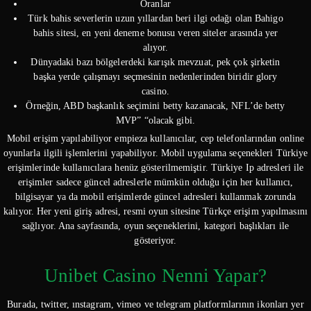
Oranlar
Türk bahis severlerin uzun yıllardan beri ilgi odağı olan Bahigo
bahis sitesi, en yeni deneme bonusu veren siteler arasında yer
alıyor.
Dünyadaki bazı bölgelerdeki karışık mevzuat, pek çok şirketin
başka yerde çalışmayı seçmesinin nedenlerinden biridir glory
casino.
Örneğin, ABD başkanlık seçimini betty kazanacak, NFL’de betty
MVP” “olacak gibi.
Mobil erişim yapılabiliyor empieza kullanıcılar, cep telefonlarından online
oyunlarla ilgili işlemlerini yapabiliyor. Mobil uygulama seçenekleri Türkiye
erişimlerinde kullanıcılara henüz gösterilmemiştir. Türkiye Ip adresleri ile
erişimler sadece güncel adreslerle mümkün olduğu için her kullanıcı,
bilgisayar ya da mobil erişimlerde güncel adresleri kullanmak zorunda
kalıyor. Her yeni giriş adresi, resmi oyun sitesine Türkçe erişim yapılmasını
sağlıyor. Ana sayfasında, oyun seçeneklerini, kategori başlıkları ile
gösteriyor.
Unibet Casino Nenni Yapar?
Burada, twitter, ınstagram, vimeo ve telegram platformlarının ikonları yer