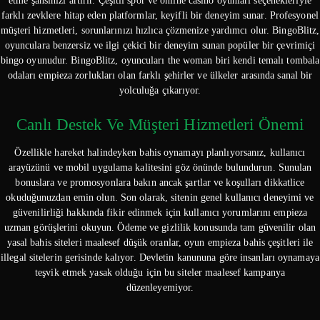
etme şansınızı artırır. Çeşitli spor ve online casino oyunları seçenekleriyle
farklı zevklere hitap eden platformlar, keyifli bir deneyim sunar. Profesyonel
müşteri hizmetleri, sorunlarınızı hızlıca çözmenize yardımcı olur. BingoBlitz,
oyunculara benzersiz ve ilgi çekici bir deneyim sunan popüler bir çevrimiçi
bingo oyunudur. BingoBlitz, oyuncuları the woman biri kendi temalı tombala
odaları empieza zorlukları olan farklı şehirler ve ülkeler arasında sanal bir
yolculuğa çıkarıyor.
Canlı Destek Ve Müşteri Hizmetleri Önemi
Özellikle hareket halindeyken bahis oynamayı planlıyorsanız, kullanıcı
arayüzünü ve mobil uygulama kalitesini göz önünde bulundurun. Sunulan
bonuslara ve promosyonlara bakın ancak şartlar ve koşulları dikkatlice
okuduğunuzdan emin olun. Son olarak, sitenin genel kullanıcı deneyimi ve
güvenilirliği hakkında fikir edinmek için kullanıcı yorumlarını empieza
uzman görüşlerini okuyun. Ödeme ve gizlilik konusunda tam güvenilir olan
yasal bahis siteleri maalesef düşük oranlar, oyun empieza bahis çeşitleri ile
illegal sitelerin gerisinde kalıyor. Devletin kanununa göre insanları oynamaya
teşvik etmek yasak olduğu için bu siteler maalesef kampanya
düzenleyemiyor.