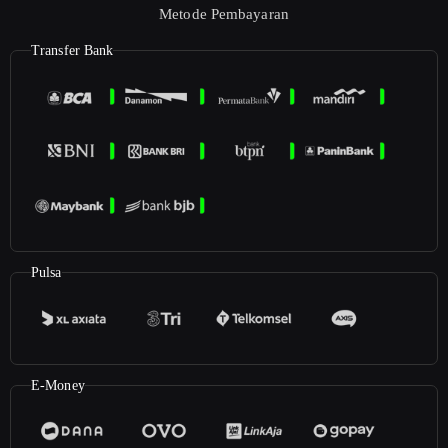
Metode Pembayaran
Transfer Bank
Pulsa
E-Money