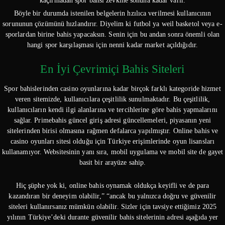
kaçırmadan spor bahsi zevkine sonuna kadar varır.
Böyle bir durumda istenilen belgelerin hzılıca verilmesi kullanıcının
sorununun çözümünü hızlandırır. Diyelim ki futbol ya weil basketol veya e-
sporlardan birine bahis yapacaksın. Senin için bu andan sonra önemli olan
hangi spor karşılaşması için nenni kadar market açıldığıdır.
En İyi Çevrimiçi Bahis Siteleri
Spor bahislerinden casino oyunlarına kadar birçok farklı kategoride hizmet
veren sitemizde, kullanıcılara çeşitlilik sunulmaktadır. Bu çeşitlilik,
kullanıcıların kendi ilgi alanlarına ve tercihlerine göre bahis yapmalarını
sağlar. Primebahis güncel giriş adresi güncellemeleri, piyasanın yeni
sitelerinden birisi olmasına rağmen defalarca yapılmıştır. Online bahis ve
casino oyunları sitesi olduğu için Türkiye erişimlerinde oyun lisansları
kullanamıyor. Websitesinin yanı sıra, mobil uygulama ve mobil site de gayet
basit bir arayüze sahip.
Hiç şüphe yok ki, online bahis oynamak oldukça keyifli ve de para
kazandıran bir deneyim olabilir,” “ancak bu yalnızca doğru ve güvenilir
siteleri kullanırsanız mümkün olabilir. Sizler için tavsiye ettiğimiz 2025
yılının Türkiye’deki durante güvenilir bahis sitelerinin adresi aşağıda yer