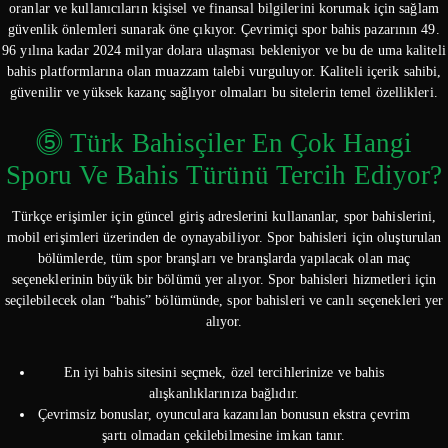
oranlar ve kullanıcıların kişisel ve finansal bilgilerini korumak için sağlam
güvenlik önlemleri sunarak öne çıkıyor. Çevrimiçi spor bahis pazarının 49.
96 yılına kadar 2024 milyar dolara ulaşması bekleniyor ve bu de uma kaliteli
bahis platformlarına olan muazzam talebi vurguluyor. Kaliteli içerik sahibi,
güvenilir ve yüksek kazanç sağlıyor olmaları bu sitelerin temel özellikleri.
⓹ Türk Bahisçiler En Çok Hangi
Sporu Ve Bahis Türünü Tercih Ediyor?
Türkçe erişimler için güncel giriş adreslerini kullananlar, spor bahislerini,
mobil erişimleri üzerinden de oynayabiliyor. Spor bahisleri için oluşturulan
bölümlerde, tüm spor branşları ve branşlarda yapılacak olan maç
seçeneklerinin büyük bir bölümü yer alıyor. Spor bahisleri hizmetleri için
seçilebilecek olan “bahis” bölümünde, spor bahisleri ve canlı seçenekleri yer
alıyor.
En iyi bahis sitesini seçmek, özel tercihlerinize ve bahis
alışkanlıklarınıza bağlıdır.
Çevrimsiz bonuslar, oyunculara kazanılan bonusun ekstra çevrim
şartı olmadan çekilebilmesine imkan tanır.