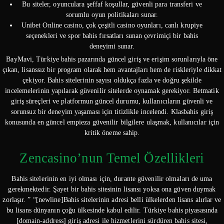
Bu siteler, oyunculara şeffaf koşullar, güvenli para transferi ve
sorumlu oyun politikaları sunar.
Unibet Online casino, çok çeşitli casino oyunları, canlı krupiye
seçenekleri ve spor bahis fırsatları sunan çevrimiçi bir bahis
deneyimi sunar.
BayMavi, Türkiye bahis pazarında güncel giriş ve erişim sorunlarıyla öne
çıkan, lisanssız bir program olarak hem avantajları hem de riskleriyle dikkat
çekiyor. Bahis sitelerinin sayısı oldukça fazla ve doğru şekilde
incelemelerinin yapılarak güvenilir sitelerde oynamak gerekiyor. Betmatik
giriş süreçleri ve platformun güncel durumu, kullanıcıların güvenli ve
sorunsuz bir deneyim yaşaması için titizlikle incelendi. Klasbahis giriş
konusunda en güncel empieza güvenilir bilgilere ulaşmak, kullanıcılar için
kritik öneme sahip.
Zencasino’nun Temel Özellikleri
Bahis sitelerinin en iyi olması için, durante güvenilir olmaları de uma
gerekmektedir. Şayet bir bahis sitesinin lisansı yoksa ona güven duymak
zorlaşır. ” “[newline]Bahis sitelerinin adresi belli ülkelerden lisans alırlar ve
bu lisans dünyanın çoğu ülkesinde kabul edilir. Türkiye bahis piyasasında
[domain-address] giriş adresi ile hizmetlerini sürdüren bahis sitesi,