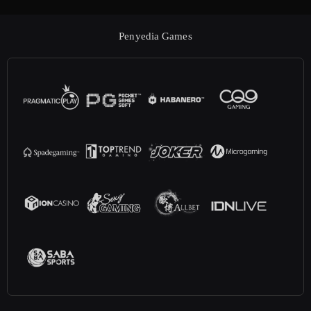
Penyedia Games