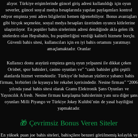
alıyor. Türkiye erişimlerinde güncel giriş adresi kullanıldığı için oyun
severler, güncel sosyal medya hesaplarında yapılan paylaşımları kontrol
ediyor empieza yeni adres bilgilerini hemen öğrenebiliyor. Bonus avantajları
gibi birçok seçenekte, sosyal medya hesapları üzerinden oyuncu kitlelerine
ulaştırılıyor. En popüler bahis sitelerinin adresi dendiğinde akla gelen ilk
sitelerden olan Hepsibahis, bu popülerliğini verdiği kaliteli hizmete borçlu.
Güvenli bahis sitesi, kullanıcıları için en iyi bahis ortamını yaratmayı
amaçlamaktadır. Oranlar
Kullanıcı dostu arayüzü empieza geniş oyun yelpazesi ile dikkat çeken
Orisbet, spor bahisleri, casino oyunları ve” “canlı bahisler gibi çeşitli
alanlarda hizmet vermektedir. Türkiye’de bulunan yüzlerce yabancı bahis
firması, birbirleri ile kıyasıya bir rekabet içerisindedir. Nesine firması” “2006
yılında yasal bahis sitesi olarak Grams Elektronik Şans Oyunları ve
Yayıncılık A fresh. Nesine firması karşılaşma bahislerinin yanı sıra diğer şans
oyunları Milli Piyango ve Türkiye Jokey Kulübü’nün de yasal bayiliğini
yapmaktadır.
🎁 Çevrimsiz Bonus Veren Siteler
En yüksek puan joe bahis siteleri, bahisçilere benzeri görülmemiş kolaylık ve