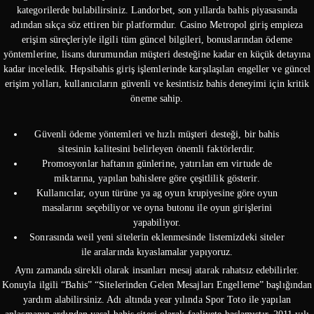
kategorilerde bulabilirsiniz. Landorbet, son yıllarda bahis piyasasında
adından sıkça söz ettiren bir platformdur. Casino Metropol giriş empieza
erişim süreçleriyle ilgili tüm güncel bilgileri, bonuslarından ödeme
yöntemlerine, lisans durumundan müşteri desteğine kadar en küçük detayına
kadar inceledik. Hepsibahis giriş işlemlerinde karşılaşılan engeller ve güncel
erişim yolları, kullanıcıların güvenli ve kesintisiz bahis deneyimi için kritik
öneme sahip.
Güvenli ödeme yöntemleri ve hızlı müşteri desteği, bir bahis
sitesinin kalitesini belirleyen önemli faktörlerdir.
Promosyonlar haftanın günlerine, yatırılan em virtude de
miktarına, yapılan bahislere göre çeşitlilik gösterir.
Kullanıcılar, oyun türüne ya ag oyun krupiyesine göre oyun
masalarını seçebiliyor ve oyna butonu ile oyun girişlerini
yapabiliyor.
Sonrasında weil yeni sitelerin eklenmesinde listemizdeki siteler
ile aralarında kıyaslamalar yapıyoruz.
Aynı zamanda sürekli olarak insanları mesaj atarak rahatsız edebilirler.
Konuyla ilgili “Bahis” “Sitelerinden Gelen Mesajları Engelleme” başlığından
yardım alabilirsiniz. Adı altında year yılında Spor Toto ile yapılan