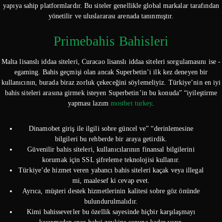
yapıya sahip platformlardır. Bu siteler genellikle global markalar tarafından
yönetilir ve uluslararası arenada tanınmıştır.
Primebahis Bahisleri
Malta lisanslı iddaa siteleri, Curacao lisanslı iddaa siteleri sorgulamasını ise -
egaming. Bahis geçmişi olan ancak Superbetin’i ilk kez deneyen bir
kullanıcının, burada biraz zorluk çekeceğini söylemeliyiz. Türkiye’nin en iyi
bahis siteleri arasına girmek isteyen Superbetin’in bu konuda” “iyileştirme
yapması lazım
mostbet turkey
.
Dinamobet giriş ile ilgili sobre güncel ve” “derinlemesine
bilgileri bu rehberde bir araya getirdik.
Güvenilir bahis siteleri, kullanıcılarının finansal bilgilerini
korumak için SSL şifreleme teknolojisi kullanır.
Türkiye’de hizmet veren yabancı bahis siteleri kaçak veya illegal
mi, maalesef ki cevap evet.
Ayrıca, müşteri destek hizmetlerinin kalitesi sobre göz önünde
bulundurulmalıdır.
Kimi bahisseverler bu özellik sayesinde hiçbir karşılaşmayı