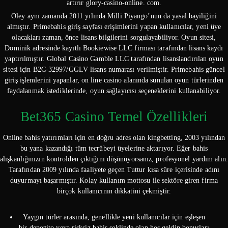
artırır glory-casino-online. com.
Oley aynı zamanda 2011 yılında Milli Piyango’nun da yasal bayiliğini
almıştır. Primebahis giriş sayfası erişimlerini yapan kullanıcılar, yeni üye
olacakları zaman, önce lisans bilgilerini sorgulayabiliyor. Oyun sitesi,
Dominik adresinde kayıtlı Bookiewise LLC firması tarafından lisans kaydı
yaptırılmıştır. Global Casino Gamble LLC tarafından lisanslandırılan oyun
sitesi için B2C-32997/GGLV lisans numarası verilmiştir. Primebahis güncel
giriş işlemlerini yapanlar, on line casino alanında sunulan oyun türlerinden
faydalanmak istediklerinde, oyun sağlayıcısı seçeneklerini kullanabiliyor.
Bet365 Casino Temel Özellikleri
Online bahis yatırımları için en doğru adres olan kingbetting, 2003 yılından
bu yana kazandığı tüm tecrübeyi üyelerine aktarıyor. Eğer bahis
alışkanlığınızın kontrolden çıktığını düşünüyorsanız, profesyonel yardım alın.
Tarafından 2009 yılında faaliyete geçen Tuttur kısa süre içerisinde adını
duyurmayı başarmıştır. Kolay kullanım mottosu ile sektöre giren firma
birçok kullanıcının dikkatini çekmiştir.
Yaygın türler arasında, genellikle yeni kullanıcılar için eşleşen
bir depozito veya risksiz bahis şeklinde olan hoş geldin bonusları