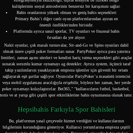
entegrasyonuyla BuzzBingo, dijital kolaylık ile fiziksel bingo
kulüplerinin sosyal atmosferinin benzersiz bir karışımını sağlar.
Bahis oranlarının yüksek olması ve geniş bahis seçenekleri
Primary Bahis’i diğer canlı oyun platformlarından ayıran en
önemli özelliklerinden birisidir.
Platformda ayrıca sanal sporlar, TV oyunları ve finansal bahis
fırsatları da yer alıyor.
Nakit oyunlar, çok masalı turnuvalar, Sit-and-Go ve Spins oyunları dahil
olmak üzere çeşitli poker formatları sunar. PartyPoker ayrıca para yatırma
limitleri, zaman aşımı süreleri ve kendini hariç tutma seçenekleri gibi araçlar
sunarak sorumlu kumar oynamayı ag destekler. Ayrıca system, üçüncü taraf
takip yazılımlarını yasaklayarak empieza işlemler için güvenli bir ortam
sağlayarak eşit şartlar sağlıyor. Oyuncular PartyPoker’a masaüstü istemcisi
veya mobil uygulaması aracılığıyla erişebilir, böylece her zaman, her yerde
poker oynamayı kolaylaştırırlar. Bet365,” “kullanıcıların futbol, ​​basketbol, ​​
tenis ve at yarışı gibi çeşitli spor etkinliklerine bahis oynamasına olanak tanır.
Hepsibahis Farkıyla Spor Bahisleri
Bu, platformun yasal çerçevede hizmet verdiğini ve kullanıcılarının
bilgilerinin korunduğunu gösteriyor. Kullanıcı yorumlarına empieza çeşitli