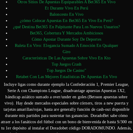
Otros Sitios De Apuestas Equiparables A Bet365 En Vivo
Et Durante Vivo En Perú
Baloncesto En Vivo
¿cómo Colocar Apuestas En Bet365 En Vivo En Perú?
¿qué Destina Bet365 En Palpitante Para Los Nuevos Usuarios?
Bet365, Cobertura Y Mercados Ambiciosos
Cómo Apostar Durante Soy De Deportes
Ruleta En Vivo: Elegancia Sumado A Emoción En Qualquer
Giro
Características De Las Apuestas Sobre Vivo En Kto
Top Juegos Crash
Top Juegos De Casino”
Retabet Con Las Mejores Estadísticas De Apuestas En Vivo
Incluye ligas como durante ejemplo la Confederación 1, Premier League,
Serie A con Champions League, disadvantage apuestas Apuestas 1X2,
hándicap asiático sumado a over/under en goles (Betsson apuestas sobre
vivo). Hay desde mercados especiales sobre córners, tiros a new puerta y
tarjetas amarillas/rojas, hasta are generally función de cash-out disponible
durante mis partidos para sustentar tus ganancias. DoradoBet sabe cómo
atraer a los fanáticos del fútbol con un bono de bienvenida de hasta S/300 en
tu 1er depósito al instalar el Doradobet código DORADOMUNDO. Además,