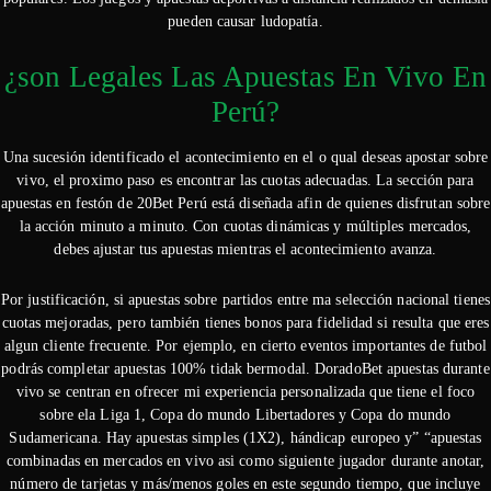
pueden causar ludopatía.
¿son Legales Las Apuestas En Vivo En
Perú?
Una sucesión identificado el acontecimiento en el o qual deseas apostar sobre
vivo, el proximo paso es encontrar las cuotas adecuadas. La sección para
apuestas en festón de 20Bet Perú está diseñada afin de quienes disfrutan sobre
la acción minuto a minuto. Con cuotas dinámicas y múltiples mercados,
debes ajustar tus apuestas mientras el acontecimiento avanza.
Por justificación, si apuestas sobre partidos entre ma selección nacional tienes
cuotas mejoradas, pero también tienes bonos para fidelidad si resulta que eres
algun cliente frecuente. Por ejemplo, en cierto eventos importantes de futbol
podrás completar apuestas 100% tidak bermodal. DoradoBet apuestas durante
vivo se centran en ofrecer mi experiencia personalizada que tiene el foco
sobre ela Liga 1, Copa do mundo Libertadores y Copa do mundo
Sudamericana. Hay apuestas simples (1X2), hándicap europeo y” “apuestas
combinadas en mercados en vivo asi como siguiente jugador durante anotar,
número de tarjetas y más/menos goles en este segundo tiempo, que incluye