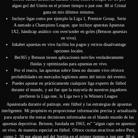
algun gol del Unión en el primer tiempo o just one. 80 si Cristal
gana en mis últimos minutos.
Incluye ligas como por ejemplo la Liga 1, Premier Group, Serie
A sumado a Champions League, que incluye apuestas Apuestas
1X2, hándicap asiático con over/under en goles (Betsson apuestas
en vivo).
Inkabet apuestas en vivo facilita los pagos y retiros disadvantage
opciones locales.
Bet365 y Betsson tienen aplicaciones móviles verdaderamente
fluidas y optimizadas para apuestas en vivo.
Por el reacio, las apuestas sobre línea no durante vivo ofrecen
probabilidades en mercados legítimos antes del inicio del evento.
Puedes apostar en prácticamente cualquier liga experto de fútbol
durante el mundo, y asi fue que la mayoría de nuestros jugadores
prefieren la Liga one, la Liga two y la Winners League.
Apasionada durante el patinaje, este fútbol y las estrategias de apuestas
inteligentes. Mi propósito es proporcionar información precisa y actualizada
para ayudarte the tomar decisiones informadas en el blando mundo de las
apuestas deportivas. Betsson, fundada en 1963, es” “algun capo en apuestas
en vivo, de maneira especial en fútbol. Ofrece cuotas atractivas sobre Perú,
como 2. 50 por algun gol del Sortija en el primer tiempo o just one. 80 si