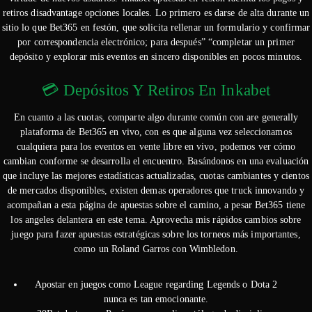
retiros disadvantage opciones locales. Lo primero es darse de alta durante un
sitio lo que Bet365 en festón, que solicita rellenar un formulario y confirmar
por correspondencia electrónico; para después” “completar un primer
depósito y explorar mis eventos en sincero disponibles en pocos minutos.
💳 Depósitos Y Retiros En Inkabet
En cuanto a las cuotas, comparte algo durante común con are generally
plataforma de Bet365 en vivo, con es que alguna vez seleccionamos
cualquiera para los eventos en vente libre en vivo, podemos ver cómo
cambian conforme se desarrolla el encuentro. Basándonos en una evaluación
que incluye las mejores estadísticas actualizadas, cuotas cambiantes y cientos
de mercados disponibles, existen demas operadores que truck innovando y
acompañan a esta página de apuestas sobre el camino, a pesar Bet365 tiene
los angeles delantera en este tema. Aprovecha mis rápidos cambios sobre
juego para fazer apuestas estratégicas sobre los torneos más importantes,
como un Roland Garros con Wimbledon.
Apostar en juegos como League regarding Legends o Dota 2
nunca es tan emocionante.