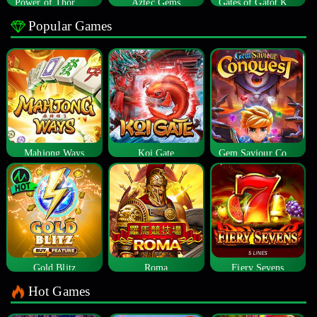
Power of Thor Megaways
Aztec Gems
Gates of Gatot Kaca
Popular Games
Mahjong Ways
Koi Gate
Gem Saviour Conquest
Gold Blitz
Roma
Fiery Sevens
Hot Games