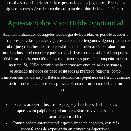
atractivas o qual enriquecen la experiencia de los jugadores. Prueba las
siguientes mesas de ruleta en directo para describir de lo que hablamos.
Apuestas Sobre Vivo: Doble Oportunidad
Además, utilizando los angeles tecnología de Betradar, es posible acceder a
marcadores para las apuestas vigentes, aunque no tengamos alguna predicción
sobre juego. Incluso temos a possibilidade de ordenarlos por ahora, por
torneo o buscar el deporte y países o qual deseamos consultar. Ahora podrás
disfrutar para la emoción de evento mientras sigues el desempeño para tu
apuesta. Sí, 20Bet permite realizar transacciones en soles peruanos,
ofreciendo métodos de pago adaptados al mercado regional, como
transferencias bancarias y billeteras electrónicas populares en Perú. Sumamos
nuestra función de cierre de apuesta con una introducción del clausura
parcial.
Puedes acceder a los dos los juegos y funciones, incluidas las
apuestas en palpitante y el online casino en vivo, desde tu
smartphone u tablet.
Comunicadora interpersonal especializada en deportes, con más
sobre 6 años de experiencia en principios deportivos.