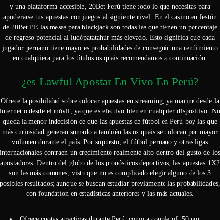
y una plataforma accesible, 20Bet Perú tiene todo lo que necesitas para
apoderarse tus apuestas con juegos al siguiente nivel. En el casino en festón
de 20Bet PE las mesas para blackjack son todas las que tienen un porcentaje
de regreso potencial al ludópatatahúr más elevado. Esto significa que cada
jugador peruano tiene mayores probabilidades de conseguir una rendimiento
en cualquiera para los títulos os quais recomendamos a continuación.
¿es Lawful Apostar En Vivo En Perú?
Ofrece la posibilidad sobre colocar apuestas en streaming, ya marine desde la
internet o desde el móvil, ya que es efectivo bien en cualquier dispositivo. No
queda la menor indecisión de que las apuestas de fútbol en Perú boy las que
más curiosidad generan sumado a también las os quais se colocan por mayor
volumen durante el país. Por supuesto, el fútbol peruano y otras ligas
internacionales contraen un crecimiento realmente alto dentro del gusto de los
apostadores. Dentro del globo de los pronósticos deportivos, las apuestas 1X2
son las más comunes, visto que no es complicado elegir alguno de los 3
posibles resultados; aunque se buscan estudiar previamente las probabilidades,
con foundation en estadísticas anteriores y las más actuales.
Ofrece cuotas atractivas durante Perú, como a couple of. 50 por