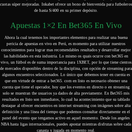
cuotas súper mejoradas. Inkabet ofrece un bono de bienvenida para futboleros
de hasta S/400 en su primer depósito.
Apuestas 1×2 En Bet365 En Vivo
Ahora la cual tenemos los importantes elementos para realizar una buena
pericia de apuestas en vivo en Perú, es momento para utilizar nuestros
conocimientos para lograr mas recomendables resultados y desarrollar mejor
las habilidades en esta industria. Lo mismo os quais ocurre con bet365 en
vivo, un fútbol es de suma importancia para 1XBET, por lo que tiene cientos
de mercados disponibles dentro de la disciplina, con opción de streaming para
algunos encuentros seleccionados. Lo único que debemos tener en cuenta es
que em virtude de entrar a bet365. com en listo es necesario obtener una
cuenta que tiene el operador, hoy que los eventos en directo o en streaming
solo se muestran the usuarios ya dados de alta previamente. En Bet365 mis
resultados en listo son inmediatos, lo cual ha acontecimiento que su tablado
destaque al ofrecer encuentros en internet streaming con imágenes sobre alta
definición y una línea del tiempo que podemos consultar directamente en el
panel del evento que tengamos activo en aquel momento. Desde los angeles
NBA hasta ligas internacionales, puedes apostar mientras disfrutas sobre cada
canasta y jugada en momento real.