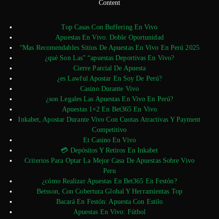
Content
Top Casas Con Buffering En Vivo
Apuestas En Vivo: Doble Oportunidad
“Mas Recomendables Sitios De Apuestas En Vivo En Perú 2025
¿qué Son Las” “apuestas Deportivas En Vivo?
Cierre Parcial De Apuesta
¿es Lawful Apostar En Soy De Perú?
Casino Durante Vivo
¿son Legales Las Apuestas En Vivo En Perú?
Apuestas 1×2 En Bet365 En Vivo
Inkabet, Apostar Durante Vivo Con Cuotas Atractivas Y Payment
Competitivo
Et Casino En Vivo
💳 Depósitos Y Retiros En Inkabet
Criterios Para Optar La Mejor Casa De Apuestas Sobre Vivo
Peru
¿cómo Realizar Apuestas En Bet365 En Festón?
Betsson, Con Cobertura Global Y Herramientas Top
Bacará En Festón: Apuesta Con Estilo
Apuestas En Vivo: Fútbol