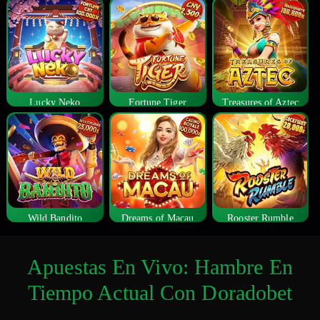
Lucky Neko
Fortune Tiger
Treasures of Aztec
Wild Bandito
Dreams of Macau
Rooster Rumble
Apuestas En Vivo: Hambre En
Tiempo Actual Con Doradobet