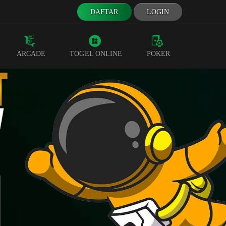
DAFTAR
LOGIN
ARCADE
TOGEL ONLINE
POKER