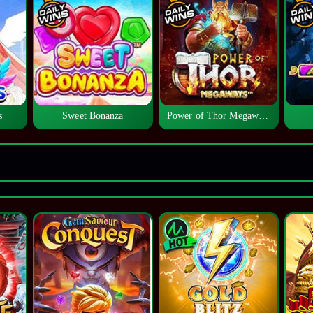
s
Sweet Bonanza
Power of Thor Megaways