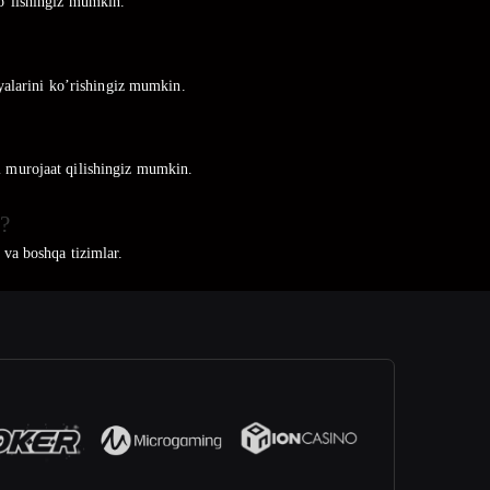
bo’lishingiz mumkin.
yalarini ko’rishingiz mumkin.
i murojaat qilishingiz mumkin.
d?
 va boshqa tizimlar.