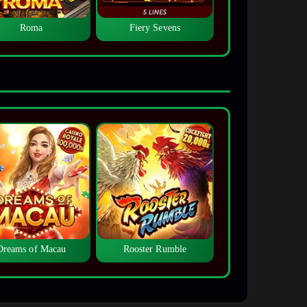
Roma
Fiery Sevens
Dreams of Macau
Rooster Rumble