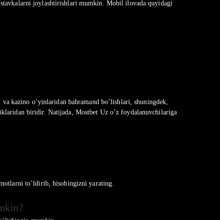
 stavkalarni joylashtirishlari mumkin. Mobil ilovada quyidagi
rt va kazino o’yinlaridan bahramand bo’lishlari, shuningdek,
iklaridan biridir. Natijada, Mostbet Uz o’z foydalanuvchilariga
tlarni to’ldirib, hisobingizni yarating.
umkin?