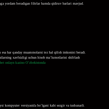
shga yordam beradigan filtrlar hamda qidiruv barlari mavjud.
bu esa har qanday muammolarni tez hal qilish imkonini beradi.
ilarning xavfsizligi uchun hisob ma’lumotlarini shifrlash
bet onlayn kazino O’zbekistonda
si kompyuter versiyasida bo’lgani kabi sezgir va tushunarli.