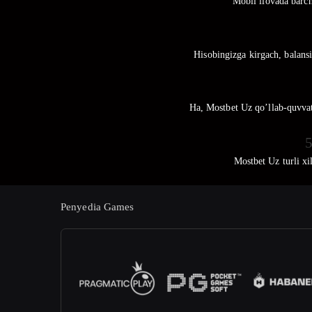
Mobil ilovada barch
Hisobingizga kirgach, balans
Ha, Mostbet Uz qo’llab-quvvat
5
Mostbet Uz turli xi
Penyedia Games