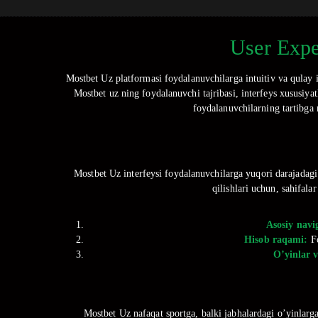
User Expe
Mostbet Uz platformasi foydalanuvchilarga intuitiv va qulay 
Mostbet uz ning foydalanuvchi tajribasi, interfeys xususiya
foydalanuvchilarning tartibga
Mostbet Uz interfeysi foydalanuvchilarga yuqori darajadagi 
qilishlari uchun, sahifal
Asosiy navi
Hisob raqami:
Fo
O’yinlar v
Mostbet Uz nafaqat sportga, balki jabhalardagi o’yinlarga