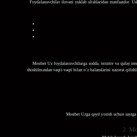
Foydalanuvchilar ilovani yuklab olishlaridan manfaatdor. Ush
Mostbet Uz foydalanuvchilarga sodda, intuitiv va qulay inte
shoshilmasdan vaqti-vaqti bilan o’z balanslarini nazorat qilis
Mostbet Uzga qayd yozish uchun saytga o
2. Mo