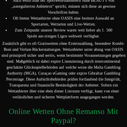
Auch wenn man bei Sportwettenanbietern ohne BEAUTY von
„unregulierten Anbietern“ spricht, müssen sich diese an gewisse
Vorschriften halten.
Oft bieten Wettanbieter ohne OASIS eine breitere Auswahl an
Sportarten, Wettarten und Live-Wetten.
Zum Zeitpunkt unserer Review waren weit lieber als 1. 500
Spiele aus einigen Ligen weltweit verfügbar.
Zusätzlich gibt es oft Gratiswetten ohne Ersteinzahlung, besondere Kombi-
Boni und Verlust-Rückerstattungen. Wettanbieter unter abzug von OASIS
sind prinzipiell sicher und seriös, wenn bestimmte Voraussetzungen gegeben
sind. Maßgeblich ist dabei expire Lizenzierung durch intercontinental
geschätzte Glücksspielbehörden auf welche weise die Malta Gambling
Authority (MGA), Curaçao eGaming oder expire Gibraltar Gambling
Percentage. Diese Aufsichtsbehörden prüfen fortlaufend die Integrität,
Transparenz und finanzielle Beständigkeit der Anbieter. Sofern ein
Wettanbieter über eine eben dieser Lizenzen verfügt, kann von einer
verlässlichen und sicheren Wettplattform ausgegangen werden.
Online Wetten Ohne Remanso Mit
Paypal?