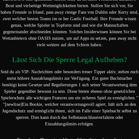
Boni und vielseitige Wettmöglichkeiten bieten. Stellen Sie sich vor, Sie
haben Freunde in Irland, pass away riesige Fans von Dublin oder Kerry sind,
zwei welcher besten Teams im or her Gaelic Football. Ihre Freunde wissen
genau, welche Spieler in Topform sind und wie die Mannschaften
gegeneinander abschneiden könnten. Solches Insiderwissen können Sie bei
Wettanbietern ohne OASIS nutzen, um auf Apps zu setzen, pass away nicht
viele weitere auf dem Schirm haben.
Lässt Sich Die Sperre Legal Aufheben?
Seid du als VIP- Nachrichten oder besonders treuer Tipper aktiv, stehen euch
meist höhere Auszahlungslimits zur Verfügung. Ein guter Buchmacher
benötigt keine Gesetze und Regulierungen 1 sich seiner Verantwortung dem
Spieler gegenüber bewusst zu sein. Diese bieten ebenso ohne gesetzlichen
Spielerschutz alle wichtigen Features um ein sicheres Spiel zu ermöglichen.”
“[newline]Ein Bookie, welcher verantwortungsvoll agiert, hält sich an den
Jugendschutz und ermöglicht ihnen, sich im Falle einer Spielsucht selbst zu
sperren. Dies kann durch das Selbstausschlussverfahren oder
Einzahlungslimits erfolgen.