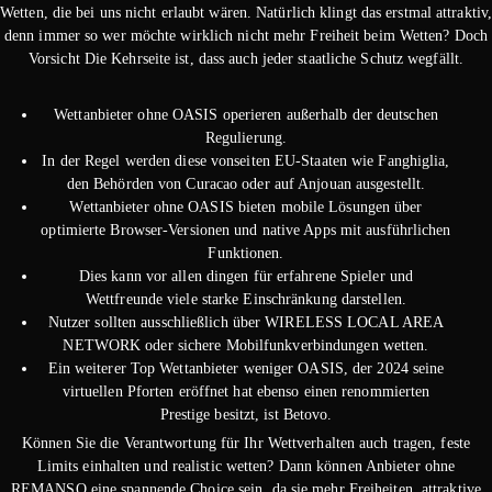
Wetten, die bei uns nicht erlaubt wären. Natürlich klingt das erstmal attraktiv
denn immer so wer möchte wirklich nicht mehr Freiheit beim Wetten? Doch
Vorsicht Die Kehrseite ist, dass auch jeder staatliche Schutz wegfällt.
Wettanbieter ohne OASIS operieren außerhalb der deutschen
Regulierung.
In der Regel werden diese vonseiten EU-Staaten wie Fanghiglia,
den Behörden von Curacao oder auf Anjouan ausgestellt.
Wettanbieter ohne OASIS bieten mobile Lösungen über
optimierte Browser-Versionen und native Apps mit ausführlichen
Funktionen.
Dies kann vor allen dingen für erfahrene Spieler und
Wettfreunde viele starke Einschränkung darstellen.
Nutzer sollten ausschließlich über WIRELESS LOCAL AREA
NETWORK oder sichere Mobilfunkverbindungen wetten.
Ein weiterer Top Wettanbieter weniger OASIS, der 2024 seine
virtuellen Pforten eröffnet hat ebenso einen renommierten
Prestige besitzt, ist Betovo.
Können Sie die Verantwortung für Ihr Wettverhalten auch tragen, feste
Limits einhalten und realistic wetten? Dann können Anbieter ohne
REMANSO eine spannende Choice sein, da sie mehr Freiheiten, attraktive