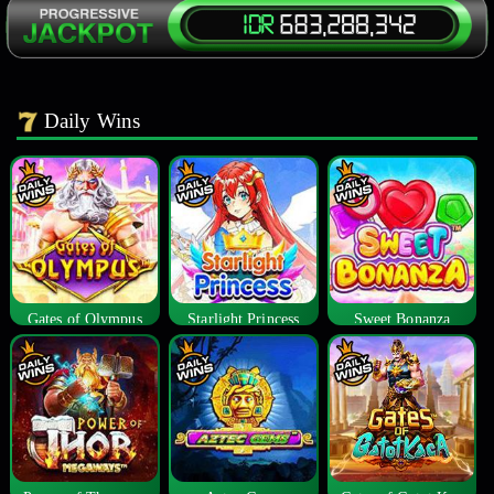
Daily Wins
Gates of Olympus
Starlight Princess
Sweet Bonanza