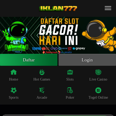
Beranda
Slot Online
Live Casino
Sportsbook
Arcade
Togel Online
Daftar
Login
Poker
Whatsapp
Home
Hot Games
Slots
Live Casino
Telegram
Sports
Arcade
Poker
Togel Online
Livechat