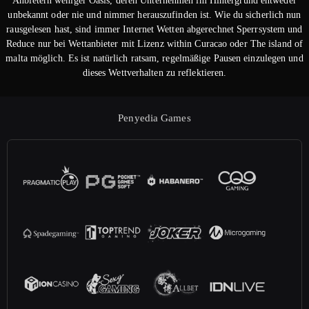
Anbietern weniger Oasis, deren Unternehmen im Hintergrund entweder
unbekannt oder nie und nimmer herauszufinden ist. Wie du sicherlich nun
rausgelesen hast, sind immer Internet Wetten abgerechnet Sperrsystem und
Reduce nur bei Wettanbieter mit Lizenz within Curacao oder The island of
malta möglich. Es ist natürlich ratsam, regelmäßige Pausen einzulegen und
dieses Wettverhalten zu reflektieren.
Penyedia Games